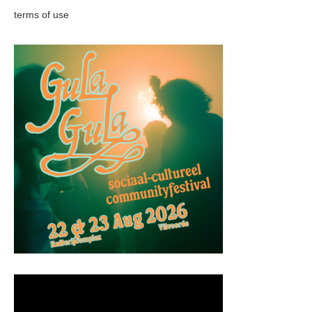
terms of use