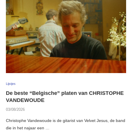
Lijstjes
De beste “Belgische” platen van CHRISTOPHE
VANDEWOUDE
03/08/2026
Christophe Vandewoude is de gitarist van Velvet Jesus, de band
die in het najaar een …