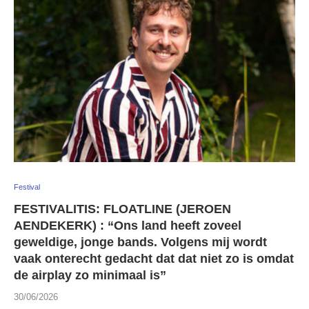
Festival
FESTIVALITIS: FLOATLINE (JEROEN
AENDEKERK) : “Ons land heeft zoveel
geweldige, jonge bands. Volgens mij wordt
vaak onterecht gedacht dat dat niet zo is omdat
de airplay zo minimaal is”
30/06/2026