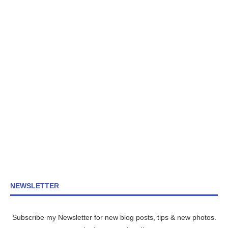
NEWSLETTER
Subscribe my Newsletter for new blog posts, tips & new photos.