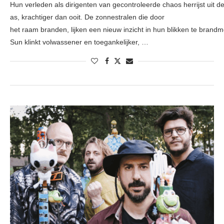
Hun verleden als dirigenten van gecontroleerde chaos herrijst uit d
as, krachtiger dan ooit. De zonnestralen die door
het raam branden, lijken een nieuw inzicht in hun blikken te brand
Sun klinkt volwassener en toegankelijker, …