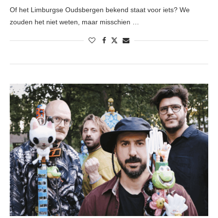
Of het Limburgse Oudsbergen bekend staat voor iets? We
zouden het niet weten, maar misschien …