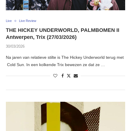
Live
Live Review
THE HICKEY UNDERWORLD, PALMBOMEN II
Antwerpen, Trix (27/03/2026)
30/03/2026
Na jaren van relatieve stilte is The Hickey Underworld terug met
Cold Sun. In een kolkende Trix bewezen ze dat ze …