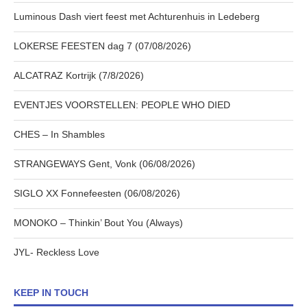
Luminous Dash viert feest met Achturenhuis in Ledeberg
LOKERSE FEESTEN dag 7 (07/08/2026)
ALCATRAZ Kortrijk (7/8/2026)
EVENTJES VOORSTELLEN: PEOPLE WHO DIED
CHES – In Shambles
STRANGEWAYS Gent, Vonk (06/08/2026)
SIGLO XX Fonnefeesten (06/08/2026)
MONOKO – Thinkin’ Bout You (Always)
JYL- Reckless Love
KEEP IN TOUCH