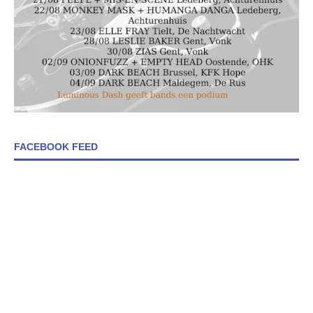
FACEBOOK FEED