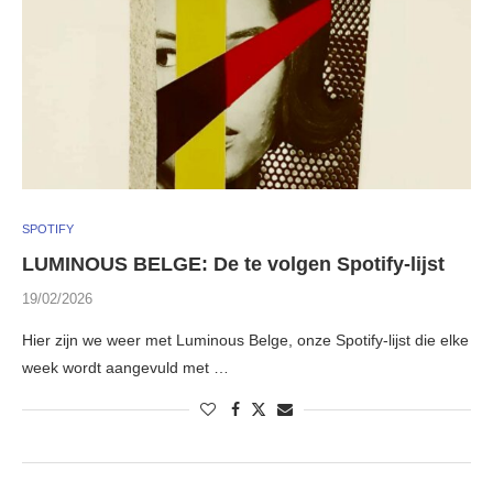
SPOTIFY
LUMINOUS BELGE: De te volgen Spotify-lijst
19/02/2026
Hier zijn we weer met Luminous Belge, onze Spotify-lijst die elke
week wordt aangevuld met …