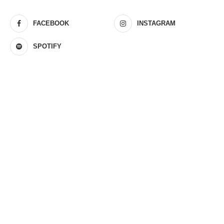
FACEBOOK
INSTAGRAM
SPOTIFY