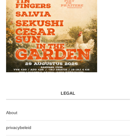
LEGAL
About
privacybeleid