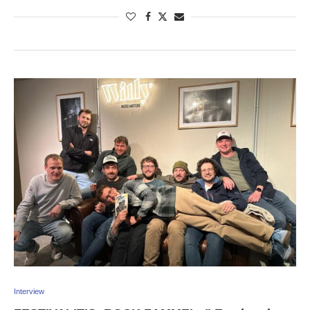
Interview