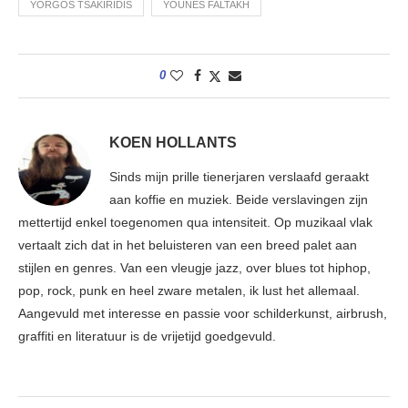
YORGOS TSAKIRIDIS
YOUNES FALTAKH
0
KOEN HOLLANTS
Sinds mijn prille tienerjaren verslaafd geraakt
aan koffie en muziek. Beide verslavingen zijn
mettertijd enkel toegenomen qua intensiteit. Op muzikaal vlak
vertaalt zich dat in het beluisteren van een breed palet aan
stijlen en genres. Van een vleugje jazz, over blues tot hiphop,
pop, rock, punk en heel zware metalen, ik lust het allemaal.
Aangevuld met interesse en passie voor schilderkunst, airbrush,
graffiti en literatuur is de vrijetijd goedgevuld.