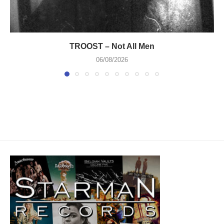
TROOST – Not All Men
06/08/2026