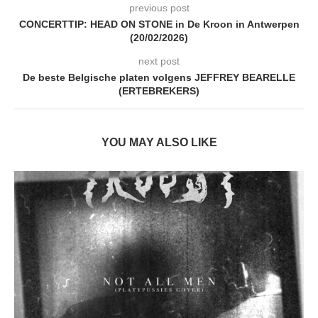
previous post
CONCERTTIP: HEAD ON STONE in De Kroon in Antwerpen
(20/02/2026)
next post
De beste Belgische platen volgens JEFFREY BEARELLE
(ERTEBREKERS)
YOU MAY ALSO LIKE