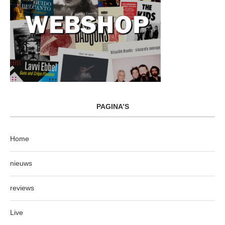
PAGINA’S
Home
nieuws
reviews
Live