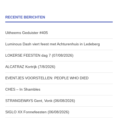
RECENTE BERICHTEN
Uitheems Geduister #405
Luminous Dash viert feest met Achturenhuis in Ledeberg
LOKERSE FEESTEN dag 7 (07/08/2026)
ALCATRAZ Kortrijk (7/8/2026)
EVENTJES VOORSTELLEN: PEOPLE WHO DIED
CHES – In Shambles
STRANGEWAYS Gent, Vonk (06/08/2026)
SIGLO XX Fonnefeesten (06/08/2026)