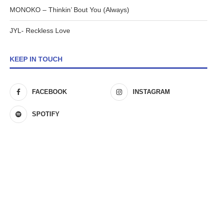
MONOKO – Thinkin’ Bout You (Always)
JYL- Reckless Love
KEEP IN TOUCH
FACEBOOK
INSTAGRAM
SPOTIFY