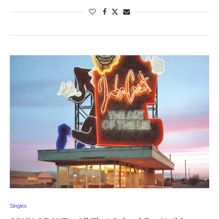
Singles