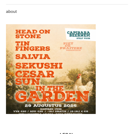
about