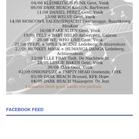
FACEBOOK FEED