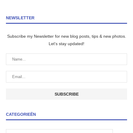
NEWSLETTER
Subscribe my Newsletter for new blog posts, tips & new photos.
Let's stay updated!
CATEGORIEËN