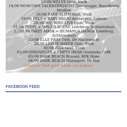
FACEBOOK FEED