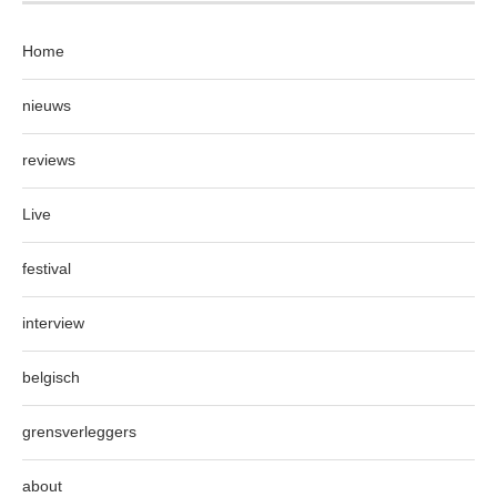
Home
nieuws
reviews
Live
festival
interview
belgisch
grensverleggers
about