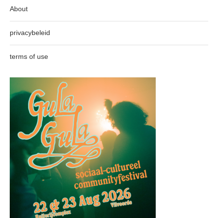
About
privacybeleid
terms of use