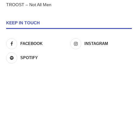
TROOST – Not All Men
KEEP IN TOUCH
FACEBOOK
INSTAGRAM
SPOTIFY