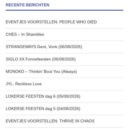
RECENTE BERICHTEN
EVENTJES VOORSTELLEN: PEOPLE WHO DIED
CHES – In Shambles
STRANGEWAYS Gent, Vonk (06/08/2026)
SIGLO XX Fonnefeesten (06/08/2026)
MONOKO – Thinkin’ Bout You (Always)
JYL- Reckless Love
LOKERSE FEESTEN dag 6 (05/08/2026)
LOKERSE FEESTEN dag 5 (04/08/2026)
EVENTJES VOORSTELLEN: THRIVE IN CHAOS