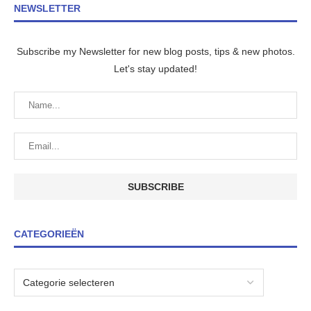
NEWSLETTER
Subscribe my Newsletter for new blog posts, tips & new photos.
Let's stay updated!
CATEGORIEËN