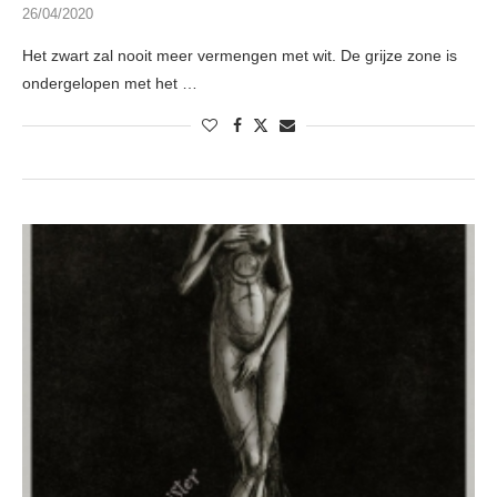
26/04/2020
Het zwart zal nooit meer vermengen met wit. De grijze zone is
ondergelopen met het …