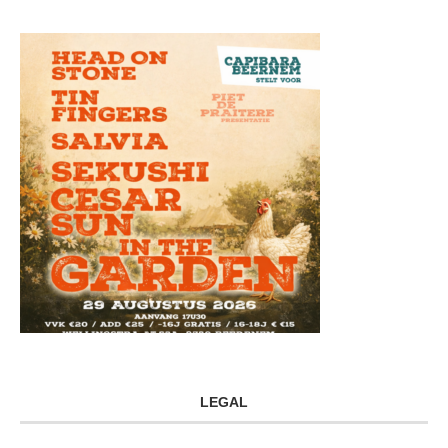
LEGAL