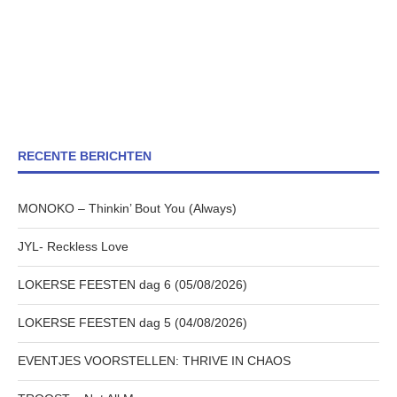
RECENTE BERICHTEN
MONOKO – Thinkin’ Bout You (Always)
JYL- Reckless Love
LOKERSE FEESTEN dag 6 (05/08/2026)
LOKERSE FEESTEN dag 5 (04/08/2026)
EVENTJES VOORSTELLEN: THRIVE IN CHAOS