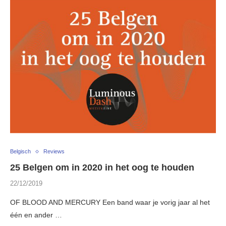
Belgisch
Reviews
25 Belgen om in 2020 in het oog te houden
22/12/2019
OF BLOOD AND MERCURY Een band waar je vorig jaar al het
één en ander …