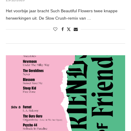
Het voorbije jaar bracht Such Beautiful Flowers twee knappe
herwerkingen uit. De Slow Crush-remix van …