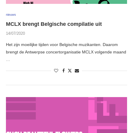
nieuws
MCLX brengt Belgische compilatie uit
14/07/2020
Het zijn moeilijke tijden voor Belgische muzikanten. Daarom
brengt de Antwerpse concertorganisatie MCLX volgende maand
…