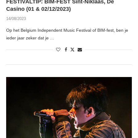
FESTIVALTIP: BIM-FEST Sint-Niklaas, De
Casino (01 & 02/12/2023)
14/08/2023
Op het Belgium Independent Music Festival of BIM-fest, ben je
ieder jaar zeker dat je …