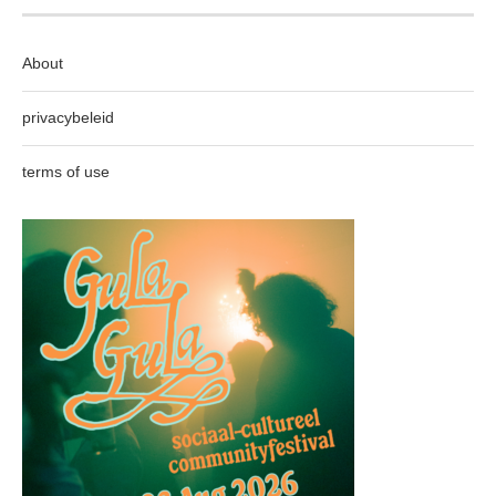
About
privacybeleid
terms of use