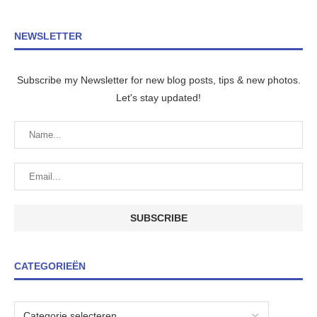
NEWSLETTER
Subscribe my Newsletter for new blog posts, tips & new photos.
Let's stay updated!
CATEGORIEËN