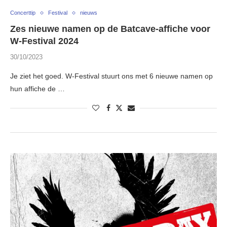
Concerttip
Festival
nieuws
Zes nieuwe namen op de Batcave-affiche voor
W-Festival 2024
30/10/2023
Je ziet het goed. W-Festival stuurt ons met 6 nieuwe namen op
hun affiche de …