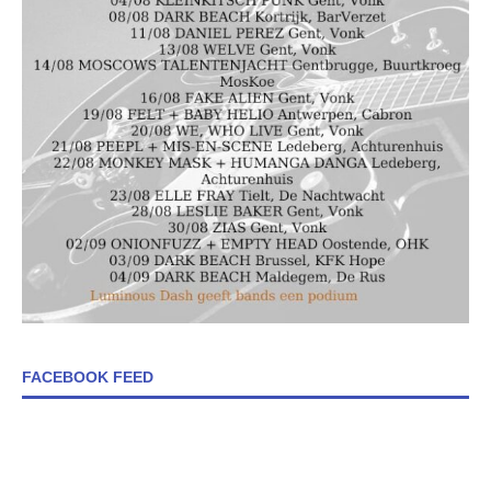
FACEBOOK FEED