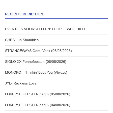
RECENTE BERICHTEN
EVENTJES VOORSTELLEN: PEOPLE WHO DIED
CHES – In Shambles
STRANGEWAYS Gent, Vonk (06/08/2026)
SIGLO XX Fonnefeesten (06/08/2026)
MONOKO – Thinkin’ Bout You (Always)
JYL- Reckless Love
LOKERSE FEESTEN dag 6 (05/08/2026)
LOKERSE FEESTEN dag 5 (04/08/2026)