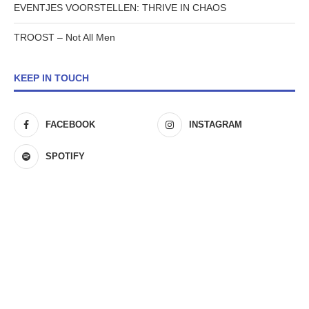
EVENTJES VOORSTELLEN: THRIVE IN CHAOS
TROOST – Not All Men
KEEP IN TOUCH
FACEBOOK
INSTAGRAM
SPOTIFY