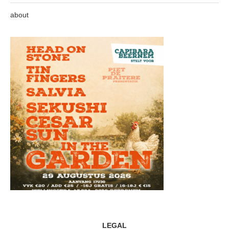
about
LEGAL