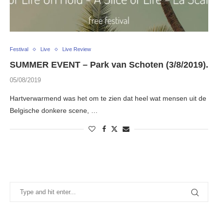
Festival
Live
Live Review
SUMMER EVENT – Park van Schoten (3/8/2019).
05/08/2019
Hartverwarmend was het om te zien dat heel wat mensen uit de
Belgische donkere scene, …