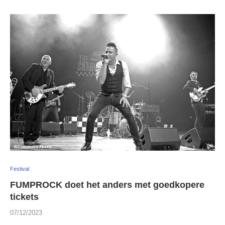
Festival
FUMPROCK doet het anders met goedkopere
tickets
07/12/2023