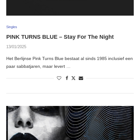
Singles
PINK TURNS BLUE – Stay For The Night
13/01/2025
Het Berlijnse Pink Turns Blue bestaat al sinds 1985 inclusief een
paar sabbatjaren, maar levert …