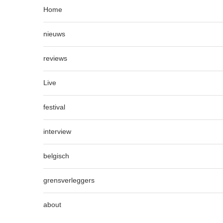
Home
nieuws
reviews
Live
festival
interview
belgisch
grensverleggers
about