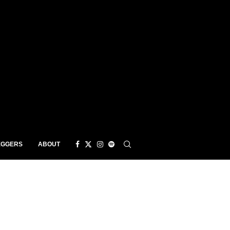
EGGERS
ABOUT