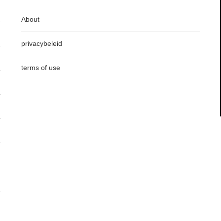
About
privacybeleid
terms of use