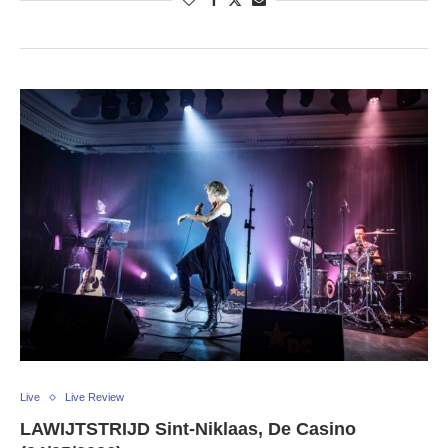
Live
Live Review
LAWIJTSTRIJD Sint-Niklaas, De Casino