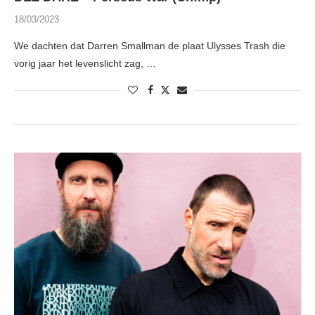
18/03/2023
We dachten dat Darren Smallman de plaat Ulysses Trash die
vorig jaar het levenslicht zag, …