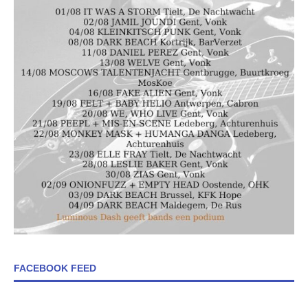
FACEBOOK FEED