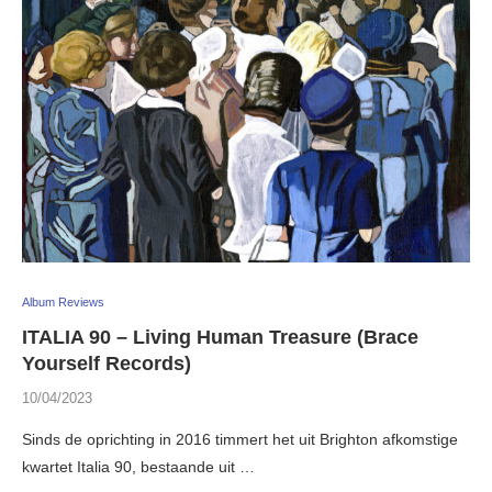
Album Reviews
ITALIA 90 – Living Human Treasure (Brace
Yourself Records)
10/04/2023
Sinds de oprichting in 2016 timmert het uit Brighton afkomstige
kwartet Italia 90, bestaande uit …