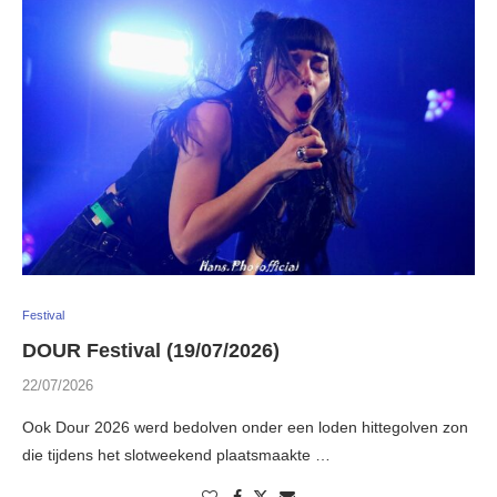
Festival
DOUR Festival (19/07/2026)
22/07/2026
Ook Dour 2026 werd bedolven onder een loden hittegolven zon
die tijdens het slotweekend plaatsmaakte …