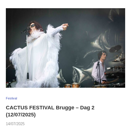
Festival
CACTUS FESTIVAL Brugge – Dag 2
(12/07/2025)
14/07/2025