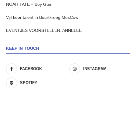
NOAH TATE – Boy Gum
Vijf keer talent in Buurtkroeg MosCow
EVENTJES VOORSTELLEN: ANNELEE
KEEP IN TOUCH
FACEBOOK
INSTAGRAM
SPOTIFY