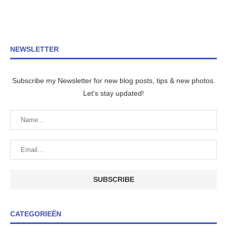
NEWSLETTER
Subscribe my Newsletter for new blog posts, tips & new photos.
Let's stay updated!
CATEGORIEËN