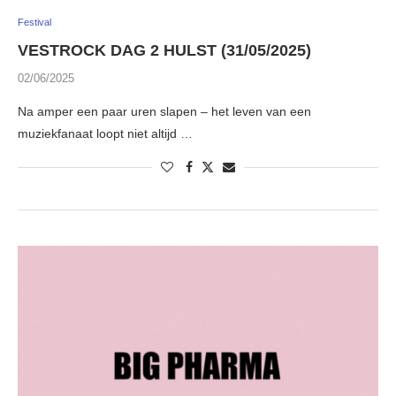
Festival
VESTROCK DAG 2 HULST (31/05/2025)
02/06/2025
Na amper een paar uren slapen – het leven van een
muziekfanaat loopt niet altijd …