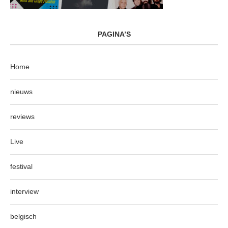
PAGINA’S
Home
nieuws
reviews
Live
festival
interview
belgisch