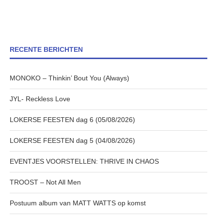
RECENTE BERICHTEN
MONOKO – Thinkin’ Bout You (Always)
JYL- Reckless Love
LOKERSE FEESTEN dag 6 (05/08/2026)
LOKERSE FEESTEN dag 5 (04/08/2026)
EVENTJES VOORSTELLEN: THRIVE IN CHAOS
TROOST – Not All Men
Postuum album van MATT WATTS op komst