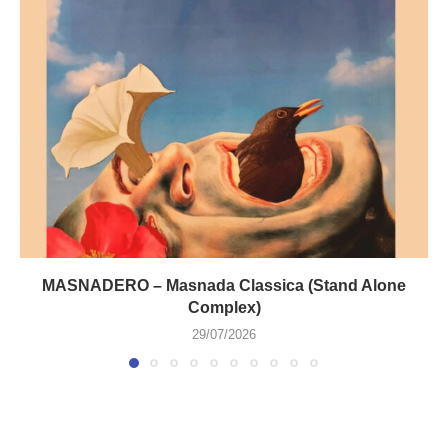
MASNADERO – Masnada Classica (Stand Alone
Complex)
29/07/2026