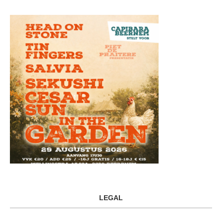
LEGAL