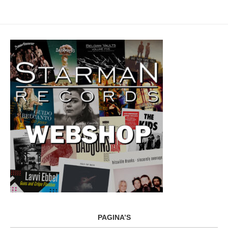
PAGINA’S