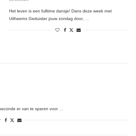
Het leven is een fulltime dansje! Dans deze week met
Uitheems Geduister jouw zondag door, …
 seconde er van te sparen voor …