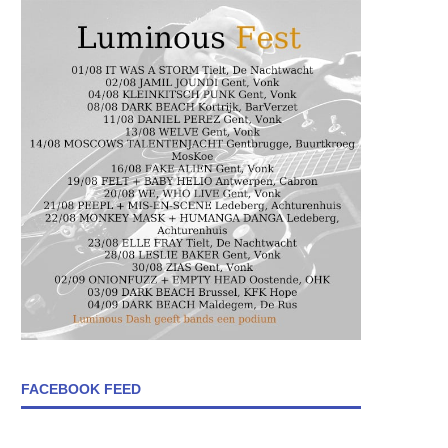
FACEBOOK FEED