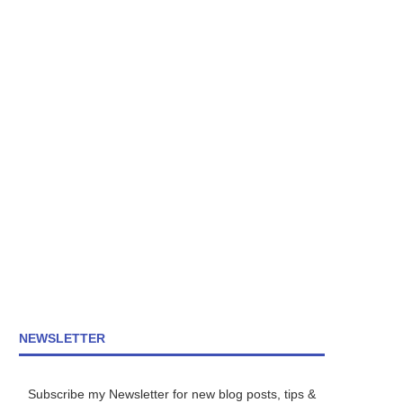
NEWSLETTER
Subscribe my Newsletter for new blog posts, tips &