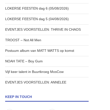
LOKERSE FEESTEN dag 6 (05/08/2026)
LOKERSE FEESTEN dag 5 (04/08/2026)
EVENTJES VOORSTELLEN: THRIVE IN CHAOS
TROOST – Not All Men
Postuum album van MATT WATTS op komst
NOAH TATE – Boy Gum
Vijf keer talent in Buurtkroeg MosCow
EVENTJES VOORSTELLEN: ANNELEE
KEEP IN TOUCH