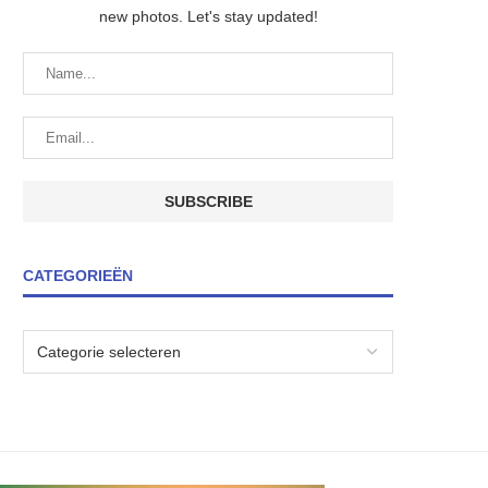
new photos. Let's stay updated!
CATEGORIEËN