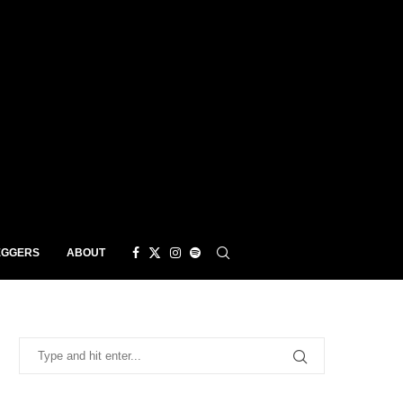
EGGERS
ABOUT