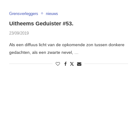
Grensverleggers
nieuws
Uitheems Geduister #53.
23/09/2019
Als een diffuus licht van de opkomende zon tussen donkere
gedachten, als een zwarte nevel, …