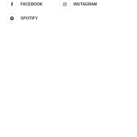
FACEBOOK
INSTAGRAM
SPOTIFY