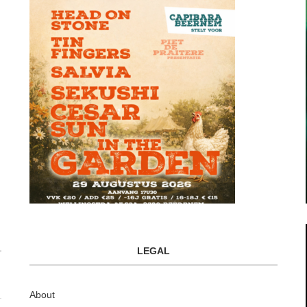
LEGAL
About