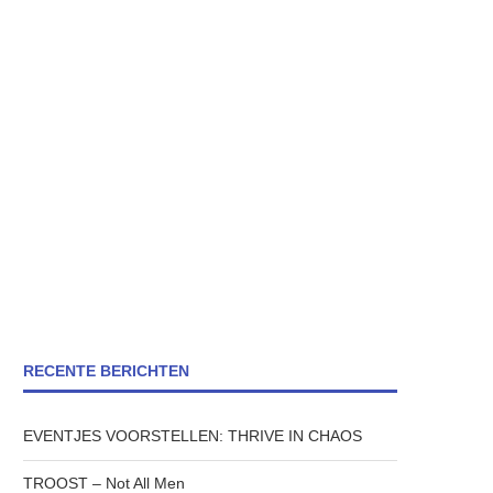
RECENTE BERICHTEN
EVENTJES VOORSTELLEN: THRIVE IN CHAOS
TROOST – Not All Men