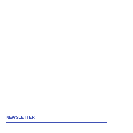
NEWSLETTER