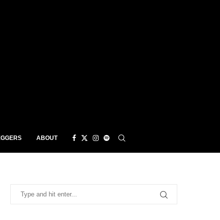
EGGERS
ABOUT