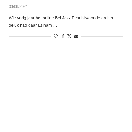
03/09/2021
Wie vorig jaar het online Bel Jazz Fest bijwoonde en het
geluk had daar Esinam …