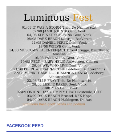
FACEBOOK FEED