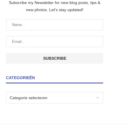
Subscribe my Newsletter for new blog posts, tips &
new photos. Let's stay updated!
CATEGORIEËN