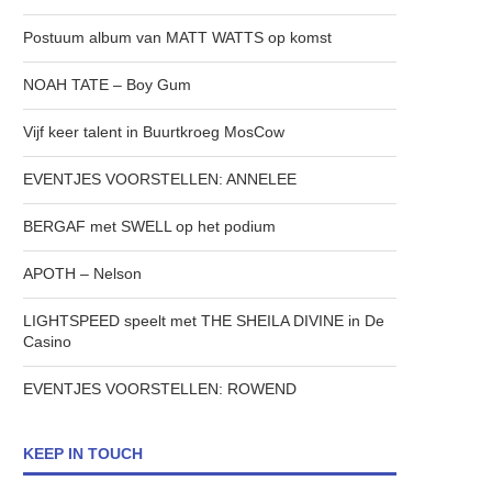
Postuum album van MATT WATTS op komst
NOAH TATE – Boy Gum
Vijf keer talent in Buurtkroeg MosCow
EVENTJES VOORSTELLEN: ANNELEE
BERGAF met SWELL op het podium
APOTH – Nelson
LIGHTSPEED speelt met THE SHEILA DIVINE in De
Casino
EVENTJES VOORSTELLEN: ROWEND
KEEP IN TOUCH