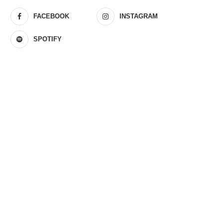
FACEBOOK
INSTAGRAM
SPOTIFY