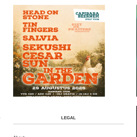
LEGAL