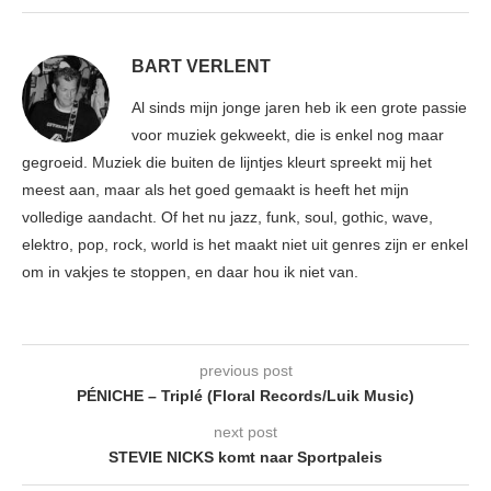
BART VERLENT
Al sinds mijn jonge jaren heb ik een grote passie
voor muziek gekweekt, die is enkel nog maar
gegroeid. Muziek die buiten de lijntjes kleurt spreekt mij het
meest aan, maar als het goed gemaakt is heeft het mijn
volledige aandacht. Of het nu jazz, funk, soul, gothic, wave,
elektro, pop, rock, world is het maakt niet uit genres zijn er enkel
om in vakjes te stoppen, en daar hou ik niet van.
previous post
PÉNICHE – Triplé (Floral Records/Luik Music)
next post
STEVIE NICKS komt naar Sportpaleis