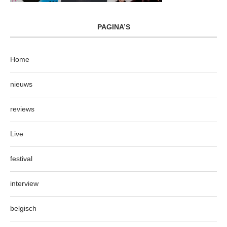
PAGINA’S
Home
nieuws
reviews
Live
festival
interview
belgisch