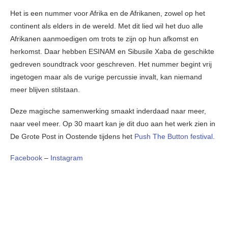
Het is een nummer voor Afrika en de Afrikanen, zowel op het
continent als elders in de wereld. Met dit lied wil het duo alle
Afrikanen aanmoedigen om trots te zijn op hun afkomst en
herkomst. Daar hebben ESINAM en Sibusile Xaba de geschikte
gedreven soundtrack voor geschreven. Het nummer begint vrij
ingetogen maar als de vurige percussie invalt, kan niemand
meer blijven stilstaan.
Deze magische samenwerking smaakt inderdaad naar meer,
naar veel meer. Op 30 maart kan je dit duo aan het werk zien in
De Grote Post in Oostende tijdens het
Push The Button festival
.
Facebook
–
Instagram