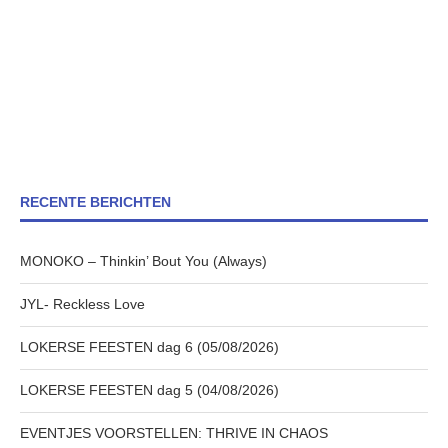
RECENTE BERICHTEN
MONOKO – Thinkin’ Bout You (Always)
JYL- Reckless Love
LOKERSE FEESTEN dag 6 (05/08/2026)
LOKERSE FEESTEN dag 5 (04/08/2026)
EVENTJES VOORSTELLEN: THRIVE IN CHAOS