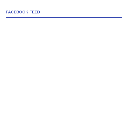
FACEBOOK FEED