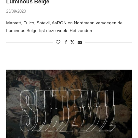
Luminous Belge
23/09/2020
Marvett, Fulco, Shtevil, AaRON en Nordmann vervoegen de
Luminous Belge lijst deze week. Het zouden …