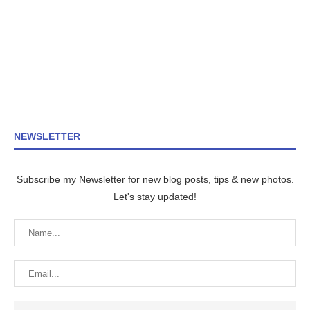
NEWSLETTER
Subscribe my Newsletter for new blog posts, tips & new photos.
Let's stay updated!