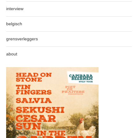
interview
belgisch
grensverleggers
about