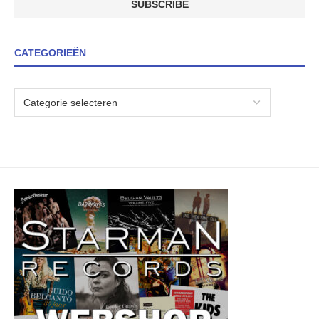
CATEGORIEËN