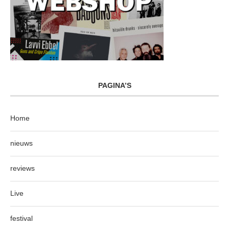
PAGINA’S
Home
nieuws
reviews
Live
festival