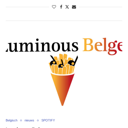
Belgisch
nieuws
SPOTIFY