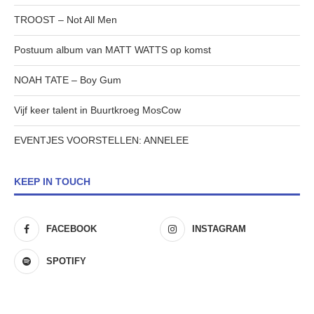
TROOST – Not All Men
Postuum album van MATT WATTS op komst
NOAH TATE – Boy Gum
Vijf keer talent in Buurtkroeg MosCow
EVENTJES VOORSTELLEN: ANNELEE
KEEP IN TOUCH
FACEBOOK
INSTAGRAM
SPOTIFY