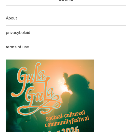
About
privacybeleid
terms of use