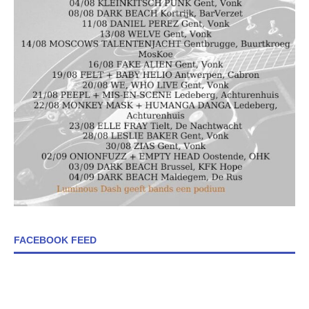
FACEBOOK FEED