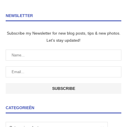
NEWSLETTER
Subscribe my Newsletter for new blog posts, tips & new photos.
Let's stay updated!
CATEGORIEËN