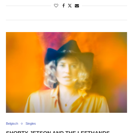
Belgisch
Singles