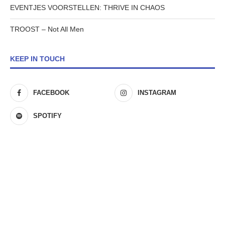
EVENTJES VOORSTELLEN: THRIVE IN CHAOS
TROOST – Not All Men
KEEP IN TOUCH
FACEBOOK
INSTAGRAM
SPOTIFY