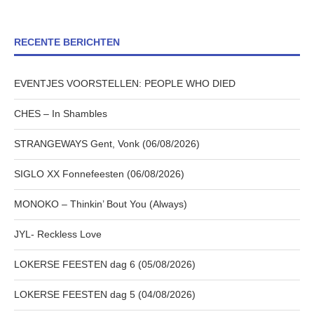
RECENTE BERICHTEN
EVENTJES VOORSTELLEN: PEOPLE WHO DIED
CHES – In Shambles
STRANGEWAYS Gent, Vonk (06/08/2026)
SIGLO XX Fonnefeesten (06/08/2026)
MONOKO – Thinkin’ Bout You (Always)
JYL- Reckless Love
LOKERSE FEESTEN dag 6 (05/08/2026)
LOKERSE FEESTEN dag 5 (04/08/2026)