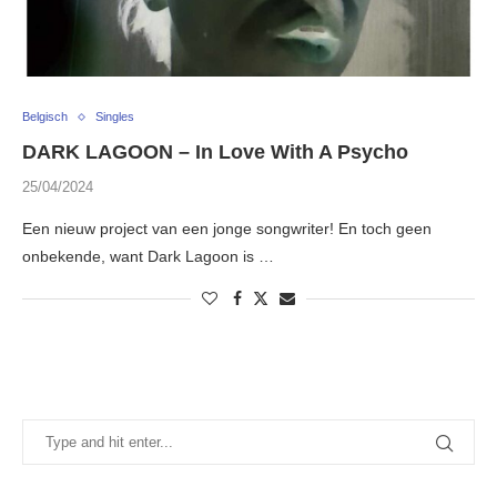
Belgisch
Singles
DARK LAGOON – In Love With A Psycho
25/04/2024
Een nieuw project van een jonge songwriter! En toch geen
onbekende, want Dark Lagoon is …