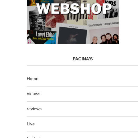
PAGINA’S
Home
nieuws
reviews
Live