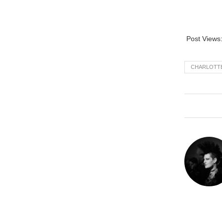
Post Views
CHARLOTTE