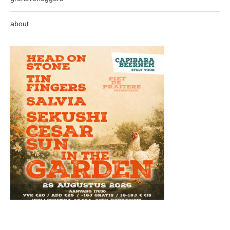
about