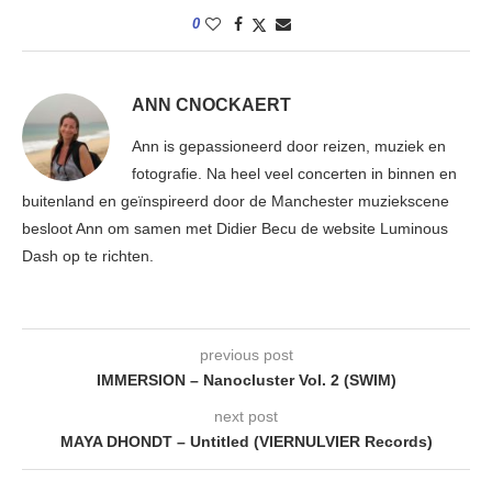
0
ANN CNOCKAERT
Ann is gepassioneerd door reizen, muziek en
fotografie. Na heel veel concerten in binnen en
buitenland en geïnspireerd door de Manchester muziekscene
besloot Ann om samen met Didier Becu de website Luminous
Dash op te richten.
previous post
IMMERSION – Nanocluster Vol. 2 (SWIM)
next post
MAYA DHONDT – Untitled (VIERNULVIER Records)