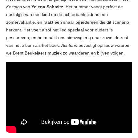
Kosmos
van
Yelena Schmitz
. Het nummer vangt perfect de
nostalgie van een kind op de achterbank tijdens een
zomervakantie, en raakt een snaar bij iedereen die dit scenario
herkent. Het voelt alsof het lied speciaal voor ouders is
geschreven, en het maakt ons nieuwsgierig naar zowel de rest
van het album als het boek.
Achterin
bevestigt opnieuw waarom
we Brent Beukelaers muziek zo waarderen en blijven volgen.