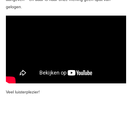
gelogen.
Veel luisterplezier!