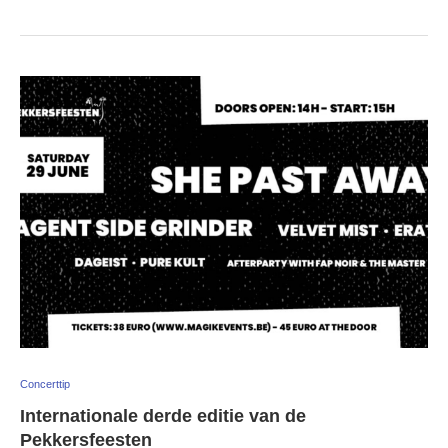
Concerttip
Internationale derde editie van de
Pekkersfeesten