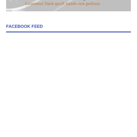
FACEBOOK FEED