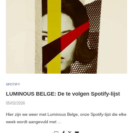
SPOTIFY
LUMINOUS BELGE: De te volgen Spotify-lijst
05/02/2026
Hier zijn we weer met Luminous Belge, onze Spotify-lijst die elke
week wordt aangevuld met …