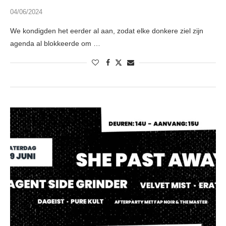
04/06/2024
We kondigden het eerder al aan, zodat elke donkere ziel zijn
agenda al blokkeerde om …