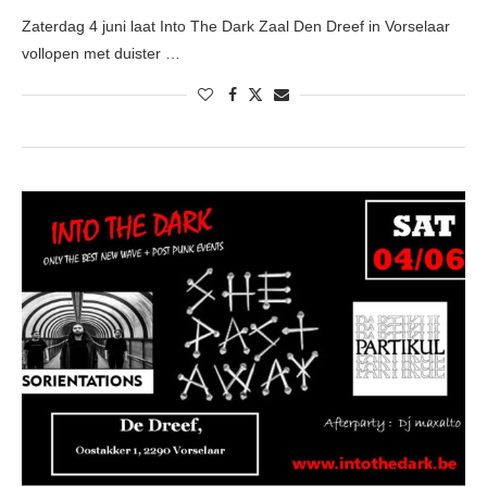
Zaterdag 4 juni laat Into The Dark Zaal Den Dreef in Vorselaar
vollopen met duister …