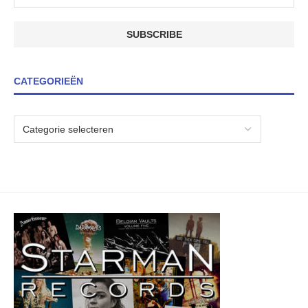
CATEGORIEËN