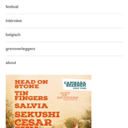
festival
interview
belgisch
grensverleggers
about