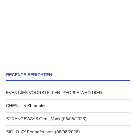
RECENTE BERICHTEN
EVENTJES VOORSTELLEN: PEOPLE WHO DIED
CHES – In Shambles
STRANGEWAYS Gent, Vonk (06/08/2026)
SIGLO XX Fonnefeesten (06/08/2026)