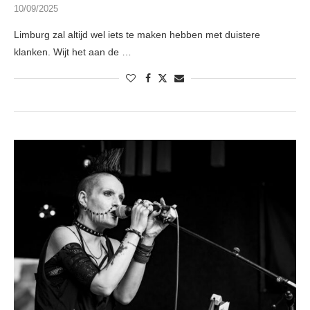
10/09/2025
Limburg zal altijd wel iets te maken hebben met duistere
klanken. Wijt het aan de …