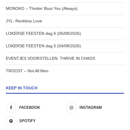
MONOKO – Thinkin’ Bout You (Always)
JYL- Reckless Love
LOKERSE FEESTEN dag 6 (05/08/2026)
LOKERSE FEESTEN dag 5 (04/08/2026)
EVENTJES VOORSTELLEN: THRIVE IN CHAOS
TROOST – Not All Men
KEEP IN TOUCH
FACEBOOK
INSTAGRAM
SPOTIFY