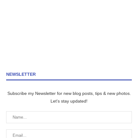
NEWSLETTER
Subscribe my Newsletter for new blog posts, tips & new photos.
Let's stay updated!