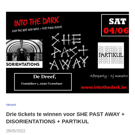
nieuws
Drie tickets te winnen voor SHE PAST AWAY +
DISORIENTATIONS + PARTIKUL
28/05/2022