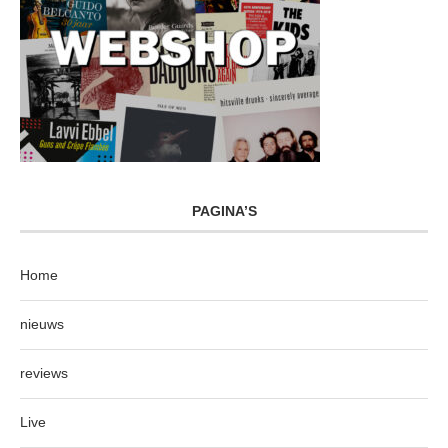
PAGINA’S
Home
nieuws
reviews
Live