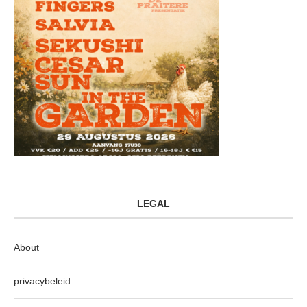
LEGAL
About
privacybeleid