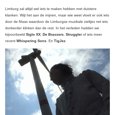
Limburg zal altijd wel iets te maken hebben met duistere
klanken. Wijt het aan de mijnen, maar wie weet vloeit er ook iets
door de Maas waardoor de Limburgse muzikale zieltjes net iets
donkerder klinken dan de rest. In het verleden hadden we
bijvoorbeeld
Siglo XX
,
De Brassers
,
Struggler
of iets meer
recent
Whispering Sons
. En
TigJez
.