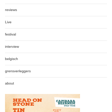
reviews
Live
festival
interview
belgisch
grensverleggers
about