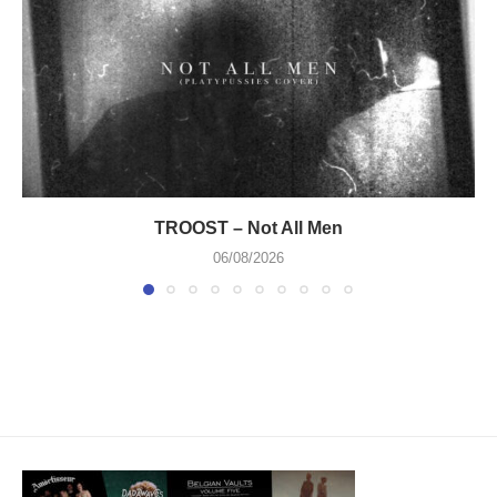
TROOST – Not All Men
06/08/2026