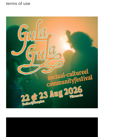
terms of use