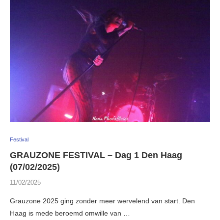
Festival
GRAUZONE FESTIVAL – Dag 1 Den Haag
(07/02/2025)
11/02/2025
Grauzone 2025 ging zonder meer wervelend van start. Den
Haag is mede beroemd omwille van …