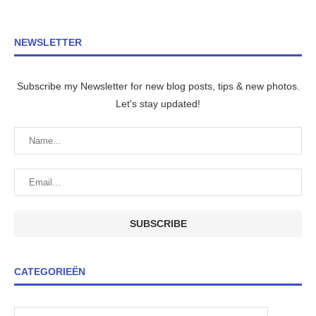
NEWSLETTER
Subscribe my Newsletter for new blog posts, tips & new photos.
Let's stay updated!
CATEGORIEËN