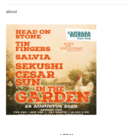
about