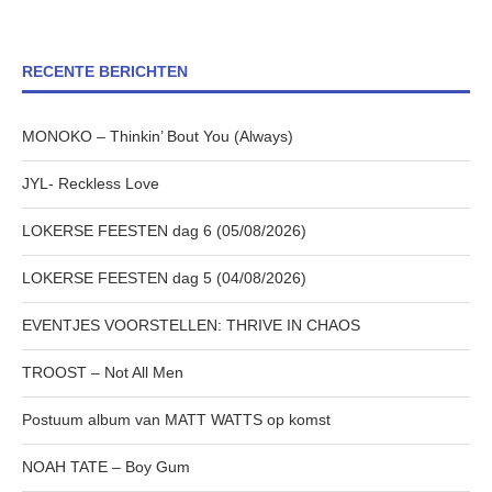
RECENTE BERICHTEN
MONOKO – Thinkin’ Bout You (Always)
JYL- Reckless Love
LOKERSE FEESTEN dag 6 (05/08/2026)
LOKERSE FEESTEN dag 5 (04/08/2026)
EVENTJES VOORSTELLEN: THRIVE IN CHAOS
TROOST – Not All Men
Postuum album van MATT WATTS op komst
NOAH TATE – Boy Gum