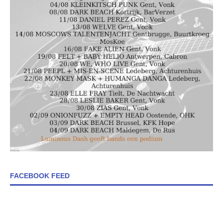
FACEBOOK FEED