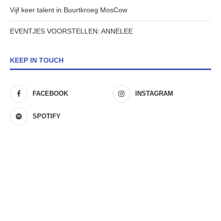
Vijf keer talent in Buurtkroeg MosCow
EVENTJES VOORSTELLEN: ANNELEE
KEEP IN TOUCH
FACEBOOK
INSTAGRAM
SPOTIFY