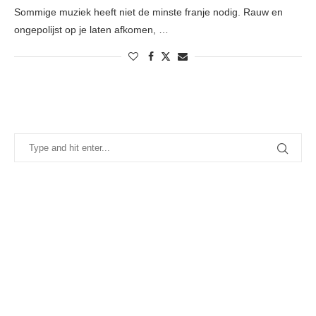
Sommige muziek heeft niet de minste franje nodig. Rauw en
ongepolijst op je laten afkomen, …