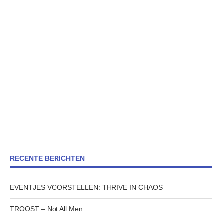
RECENTE BERICHTEN
EVENTJES VOORSTELLEN: THRIVE IN CHAOS
TROOST – Not All Men