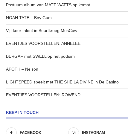
Postuum album van MATT WATTS op komst
NOAH TATE – Boy Gum
Vijf keer talent in Buurtkroeg MosCow
EVENTJES VOORSTELLEN: ANNELEE
BERGAF met SWELL op het podium
APOTH – Nelson
LIGHTSPEED speelt met THE SHEILA DIVINE in De Casino
EVENTJES VOORSTELLEN: ROWEND
KEEP IN TOUCH
FACEBOOK
INSTAGRAM