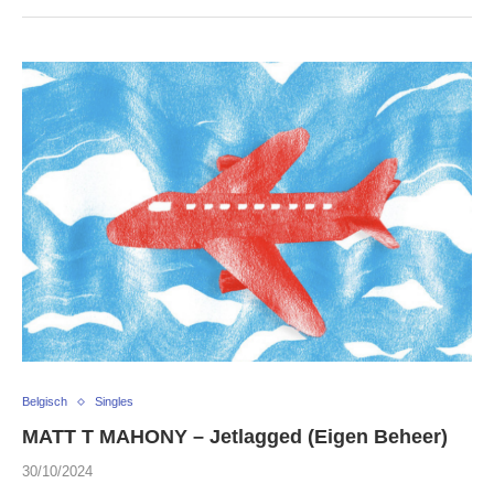
Belgisch
Singles
MATT T MAHONY – Jetlagged (Eigen Beheer)
30/10/2024