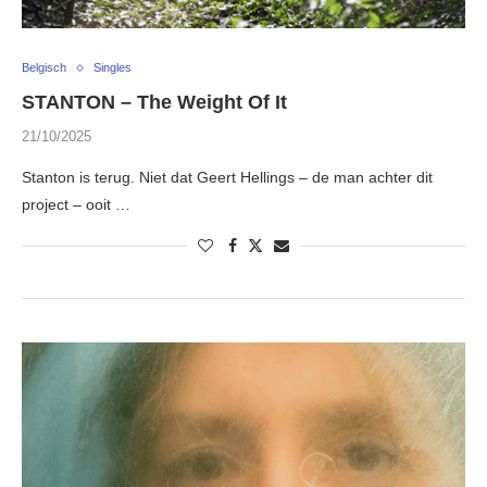
Belgisch
Singles
STANTON – The Weight Of It
21/10/2025
Stanton is terug. Niet dat Geert Hellings – de man achter dit
project – ooit …