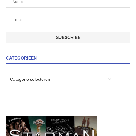
CATEGORIEËN