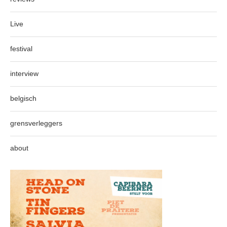
Live
festival
interview
belgisch
grensverleggers
about