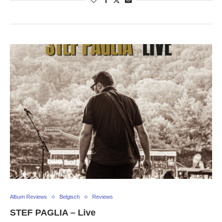
Album Reviews
Belgisch
Reviews
STEF PAGLIA – Live