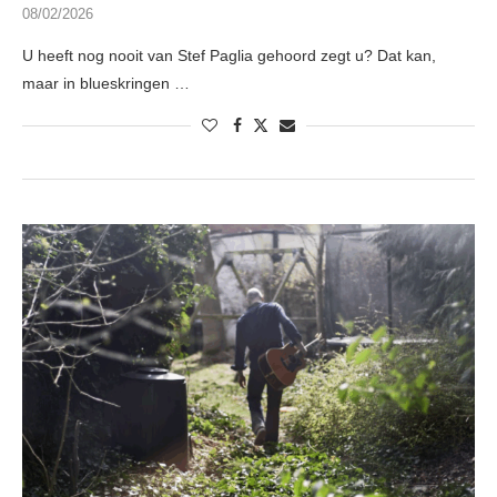
08/02/2026
U heeft nog nooit van Stef Paglia gehoord zegt u? Dat kan,
maar in blueskringen …