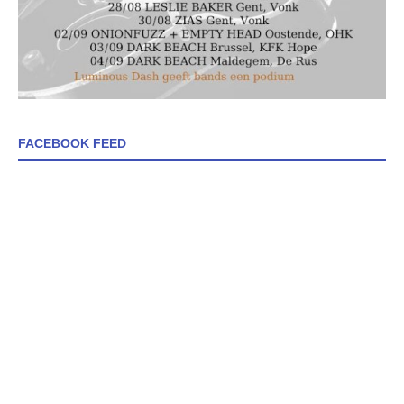
FACEBOOK FEED