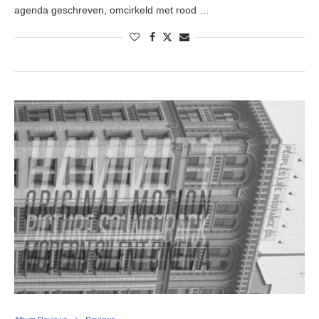
agenda geschreven, omcirkeld met rood …