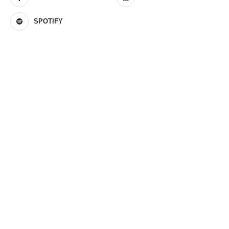
SPOTIFY