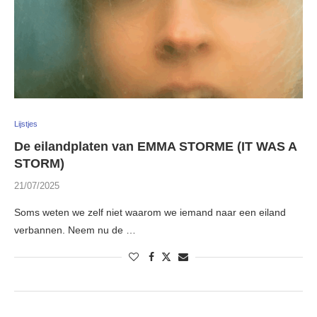
Lijstjes
De eilandplaten van EMMA STORME (IT WAS A
STORM)
21/07/2025
Soms weten we zelf niet waarom we iemand naar een eiland
verbannen. Neem nu de …