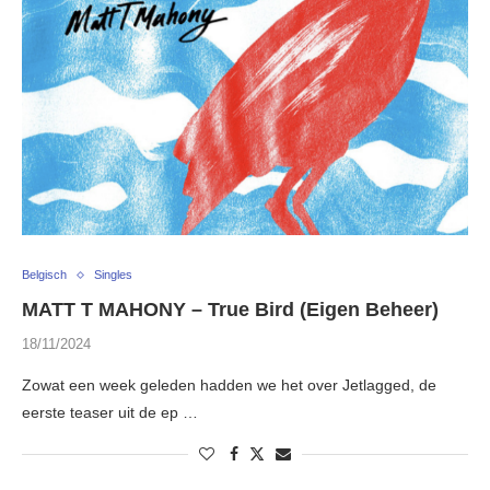
Belgisch
Singles
MATT T MAHONY – True Bird (Eigen Beheer)
18/11/2024
Zowat een week geleden hadden we het over Jetlagged, de
eerste teaser uit de ep …