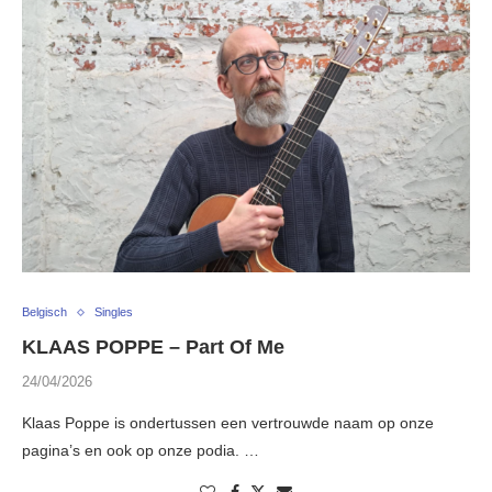
Belgisch
Singles
KLAAS POPPE – Part Of Me
24/04/2026
Klaas Poppe is ondertussen een vertrouwde naam op onze
pagina’s en ook op onze podia. …