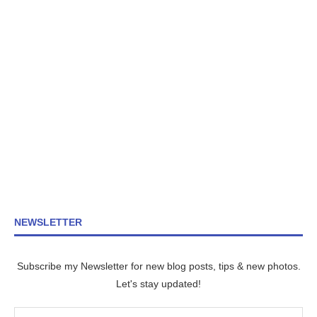
NEWSLETTER
Subscribe my Newsletter for new blog posts, tips & new photos.
Let's stay updated!