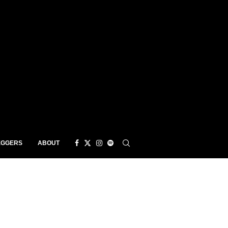
EGGERS
ABOUT