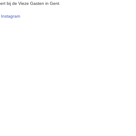
ert bij de Vieze Gasten in Gent.
–
Instagram