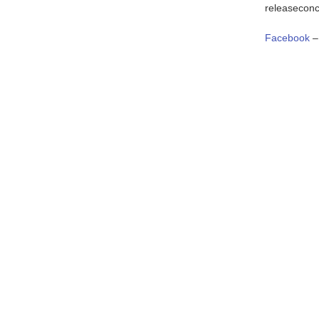
releaseconc
Facebook