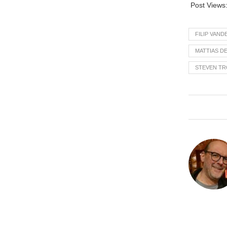
Post Views
FILIP VAND
MATTIAS DE
STEVEN TR