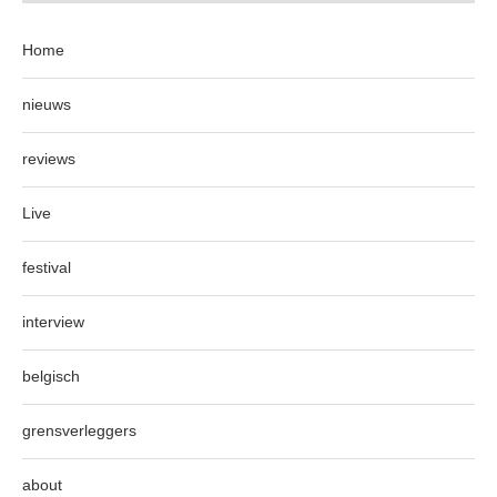
Home
nieuws
reviews
Live
festival
interview
belgisch
grensverleggers
about