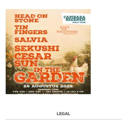
LEGAL