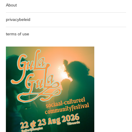
About
privacybeleid
terms of use