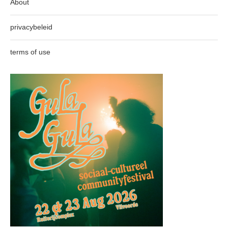
About
privacybeleid
terms of use