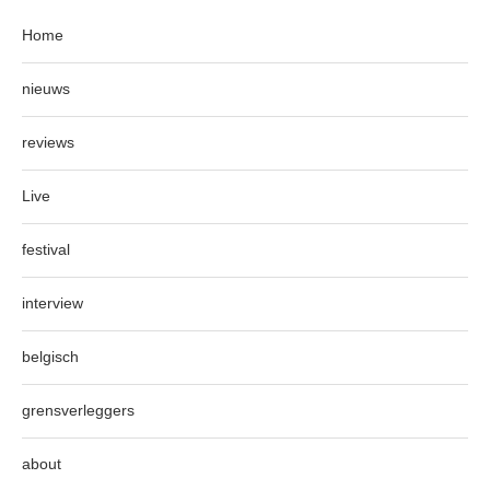
Home
nieuws
reviews
Live
festival
interview
belgisch
grensverleggers
about