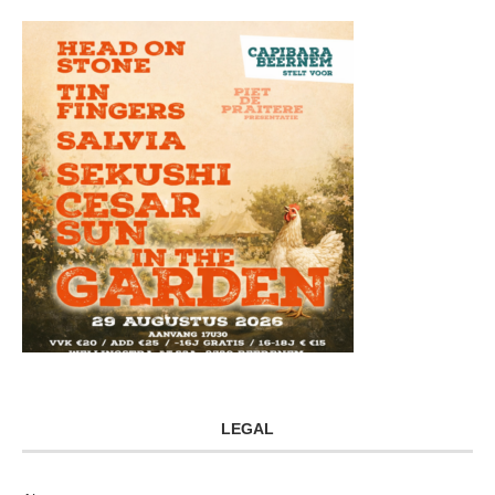
LEGAL