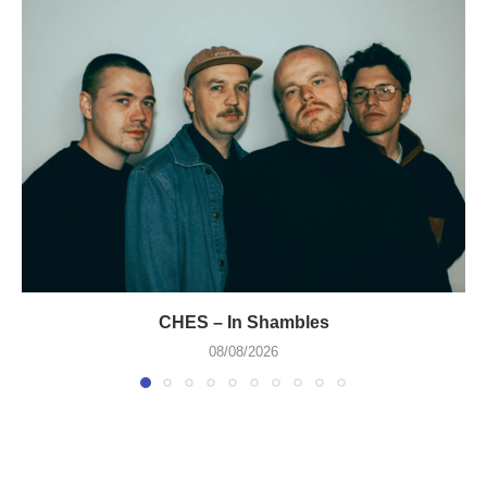
CHES – In Shambles
08/08/2026