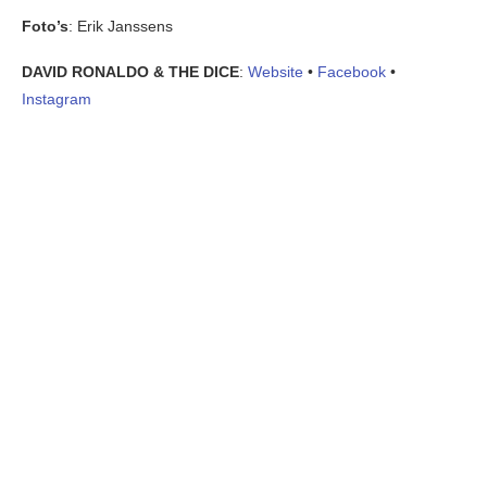
Foto’s
: Erik Janssens
DAVID RONALDO & THE DICE
:
Website
•
Facebook
•
Instagram