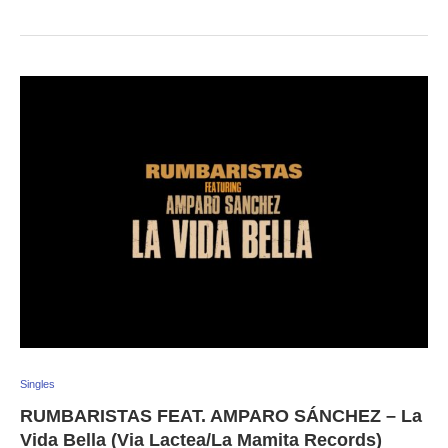
Singles
RUMBARISTAS FEAT. AMPARO SÁNCHEZ – La
Vida Bella (Via Lactea/La Mamita Records)