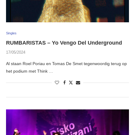
Singles
RUMBARISTAS – Yo Vengo Del Underground
17/05/2024
Al staan Roel Poriau en Tomas De Smet tegenwoordig terug op
het podium met Think …