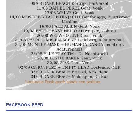
FACEBOOK FEED