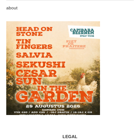
about
LEGAL