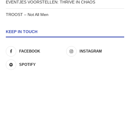
EVENTJES VOORSTELLEN: THRIVE IN CHAOS
TROOST – Not All Men
KEEP IN TOUCH
FACEBOOK
INSTAGRAM
SPOTIFY