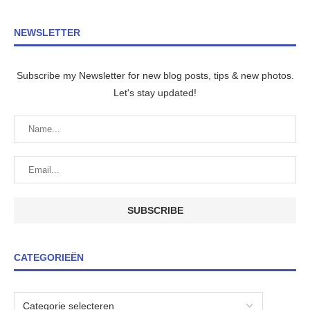
NEWSLETTER
Subscribe my Newsletter for new blog posts, tips & new photos.
Let's stay updated!
CATEGORIEËN