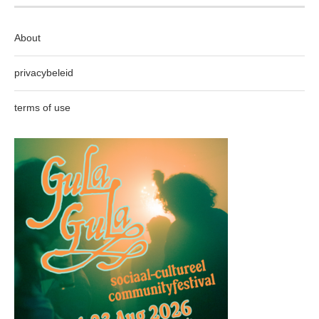
About
privacybeleid
terms of use