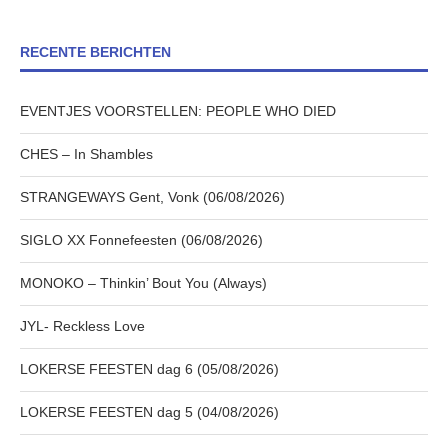
RECENTE BERICHTEN
EVENTJES VOORSTELLEN: PEOPLE WHO DIED
CHES – In Shambles
STRANGEWAYS Gent, Vonk (06/08/2026)
SIGLO XX Fonnefeesten (06/08/2026)
MONOKO – Thinkin’ Bout You (Always)
JYL- Reckless Love
LOKERSE FEESTEN dag 6 (05/08/2026)
LOKERSE FEESTEN dag 5 (04/08/2026)