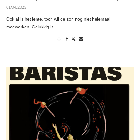
01/04/2023
Ook al is het lente, toch wil de zon nog niet helemaal
meewerken. Gelukkig is …