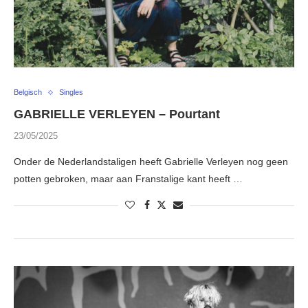
Belgisch
Singles
GABRIELLE VERLEYEN – Pourtant
23/05/2025
Onder de Nederlandstaligen heeft Gabrielle Verleyen nog geen
potten gebroken, maar aan Franstalige kant heeft …