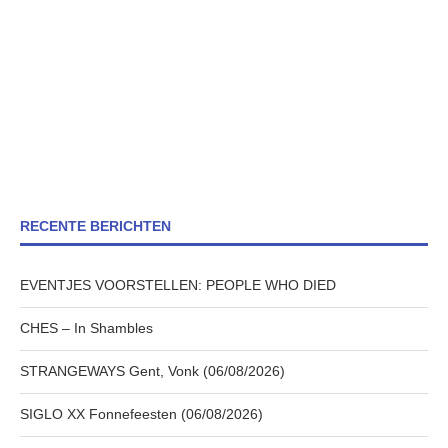
RECENTE BERICHTEN
EVENTJES VOORSTELLEN: PEOPLE WHO DIED
CHES – In Shambles
STRANGEWAYS Gent, Vonk (06/08/2026)
SIGLO XX Fonnefeesten (06/08/2026)