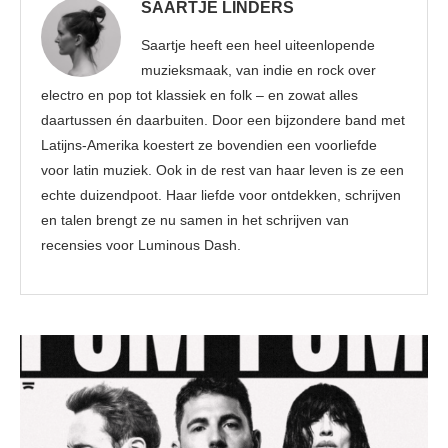
SAARTJE LINDERS
Saartje heeft een heel uiteenlopende
muzieksmaak, van indie en rock over
electro en pop tot klassiek en folk – en zowat alles
daartussen én daarbuiten. Door een bijzondere band met
Latijns-Amerika koestert ze bovendien een voorliefde
voor latin muziek. Ook in de rest van haar leven is ze een
echte duizendpoot. Haar liefde voor ontdekken, schrijven
en talen brengt ze nu samen in het schrijven van
recensies voor Luminous Dash.