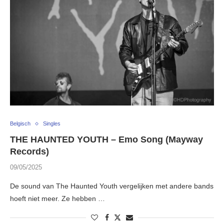
Belgisch
Singles
THE HAUNTED YOUTH – Emo Song (Mayway
Records)
09/05/2025
De sound van The Haunted Youth vergelijken met andere bands
hoeft niet meer. Ze hebben …