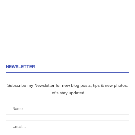
NEWSLETTER
Subscribe my Newsletter for new blog posts, tips & new photos.
Let's stay updated!