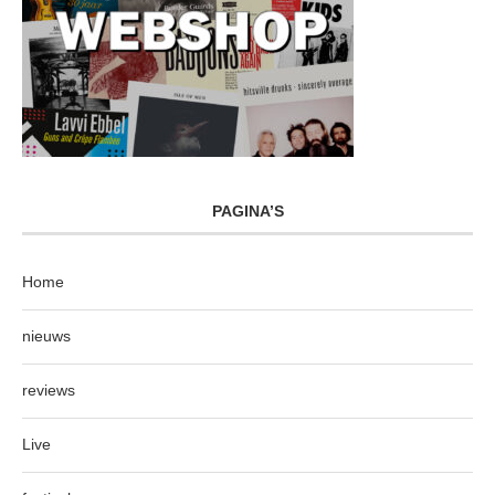
PAGINA’S
Home
nieuws
reviews
Live