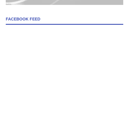
FACEBOOK FEED