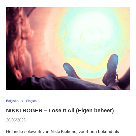
Belgisch
Singles
NIKKI ROGER – Lose It All (Eigen beheer)
26/06/2025
Het indie solowerk van Nikki Kiekens, voorheen bekend als