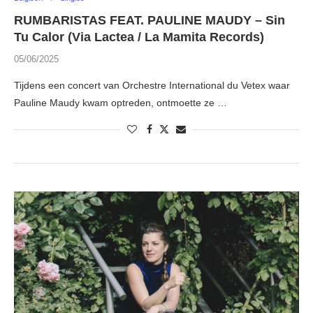
RUMBARISTAS FEAT. PAULINE MAUDY – Sin
Tu Calor (Via Lactea / La Mamita Records)
05/06/2025
Tijdens een concert van Orchestre International du Vetex waar
Pauline Maudy kwam optreden, ontmoette ze …