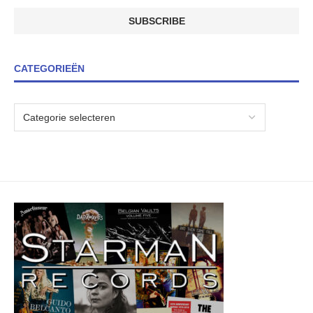
CATEGORIEËN