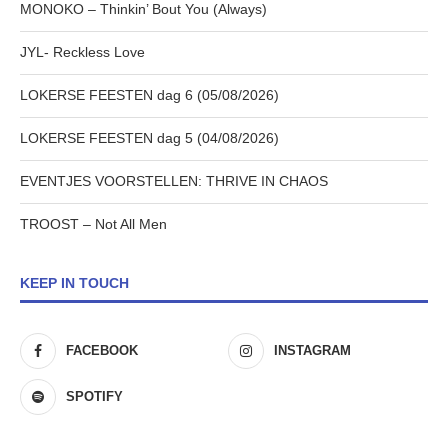
MONOKO – Thinkin’ Bout You (Always)
JYL- Reckless Love
LOKERSE FEESTEN dag 6 (05/08/2026)
LOKERSE FEESTEN dag 5 (04/08/2026)
EVENTJES VOORSTELLEN: THRIVE IN CHAOS
TROOST – Not All Men
KEEP IN TOUCH
FACEBOOK
INSTAGRAM
SPOTIFY