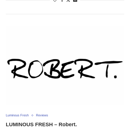
Luminous Fresh
Reviews
LUMINOUS FRESH – Robert.