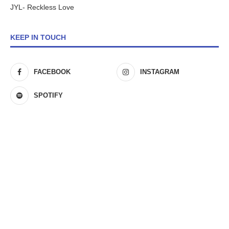
JYL- Reckless Love
KEEP IN TOUCH
FACEBOOK
INSTAGRAM
SPOTIFY