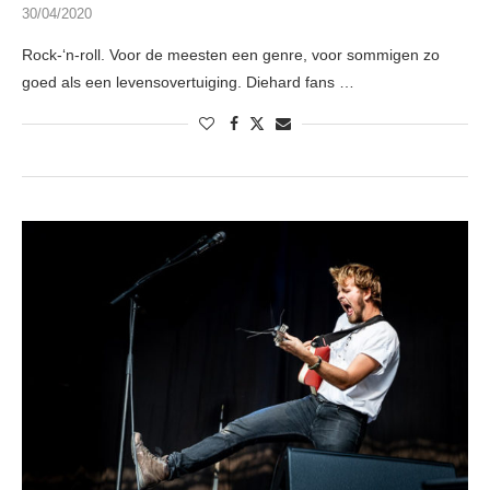
30/04/2020
Rock-‘n-roll. Voor de meesten een genre, voor sommigen zo
goed als een levensovertuiging. Diehard fans …