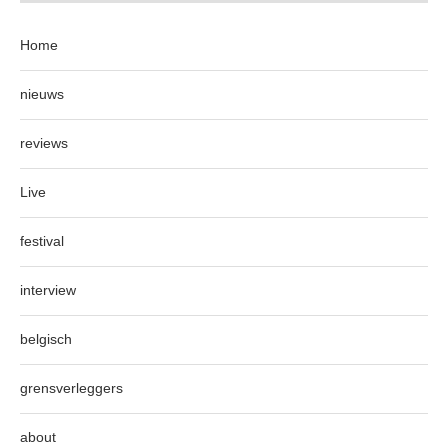
Home
nieuws
reviews
Live
festival
interview
belgisch
grensverleggers
about