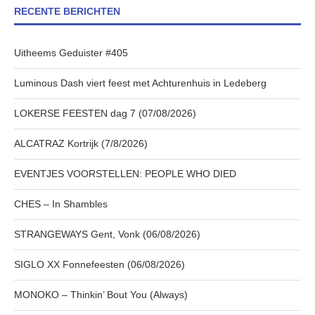
RECENTE BERICHTEN
Uitheems Geduister #405
Luminous Dash viert feest met Achturenhuis in Ledeberg
LOKERSE FEESTEN dag 7 (07/08/2026)
ALCATRAZ Kortrijk (7/8/2026)
EVENTJES VOORSTELLEN: PEOPLE WHO DIED
CHES – In Shambles
STRANGEWAYS Gent, Vonk (06/08/2026)
SIGLO XX Fonnefeesten (06/08/2026)
MONOKO – Thinkin’ Bout You (Always)