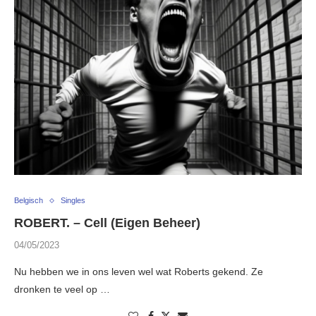
Belgisch
Singles
ROBERT. – Cell (Eigen Beheer)
04/05/2023
Nu hebben we in ons leven wel wat Roberts gekend. Ze
dronken te veel op …