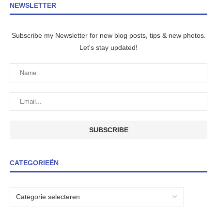
NEWSLETTER
Subscribe my Newsletter for new blog posts, tips & new photos.
Let's stay updated!
CATEGORIEËN