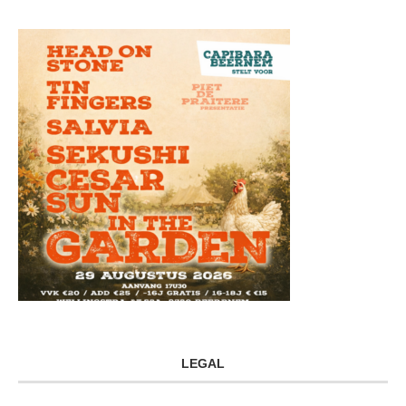
LEGAL