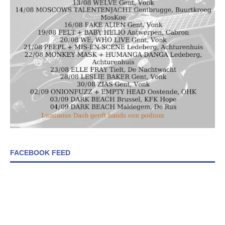
FACEBOOK FEED