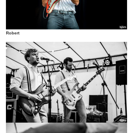
Robert