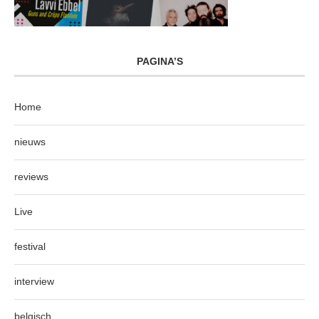
PAGINA’S
Home
nieuws
reviews
Live
festival
interview
belgisch