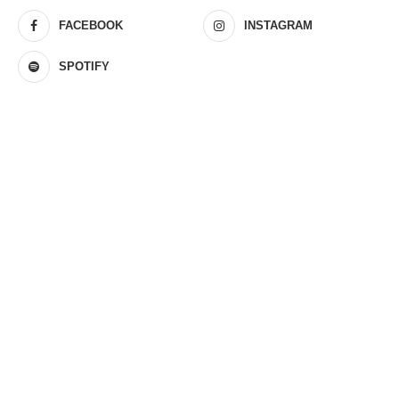
FACEBOOK
INSTAGRAM
SPOTIFY