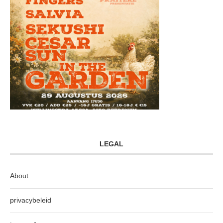
LEGAL
About
privacybeleid