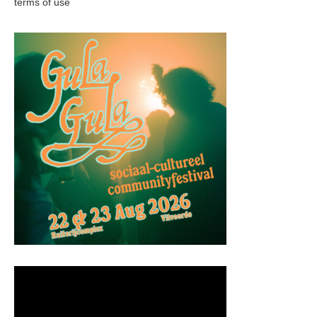
terms of use