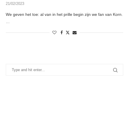
21/02/2023
We geven het toe: al van in het prille begin zijn we fan van Korn.
…