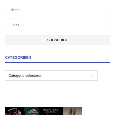
CATEGORIEËN