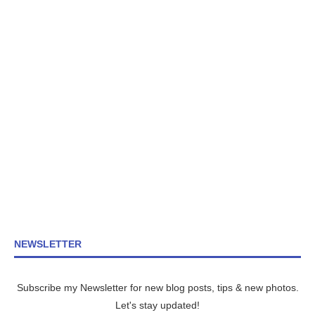
NEWSLETTER
Subscribe my Newsletter for new blog posts, tips & new photos.
Let's stay updated!