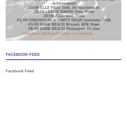
FACEBOOK FEED
Facebook Feed