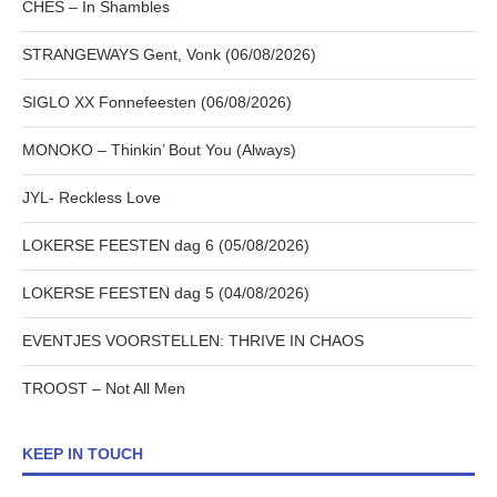
CHES – In Shambles
STRANGEWAYS Gent, Vonk (06/08/2026)
SIGLO XX Fonnefeesten (06/08/2026)
MONOKO – Thinkin’ Bout You (Always)
JYL- Reckless Love
LOKERSE FEESTEN dag 6 (05/08/2026)
LOKERSE FEESTEN dag 5 (04/08/2026)
EVENTJES VOORSTELLEN: THRIVE IN CHAOS
TROOST – Not All Men
KEEP IN TOUCH