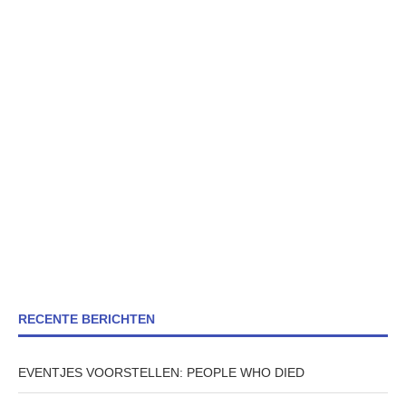
RECENTE BERICHTEN
EVENTJES VOORSTELLEN: PEOPLE WHO DIED