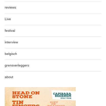
reviews
Live
festival
interview
belgisch
grensverleggers
about