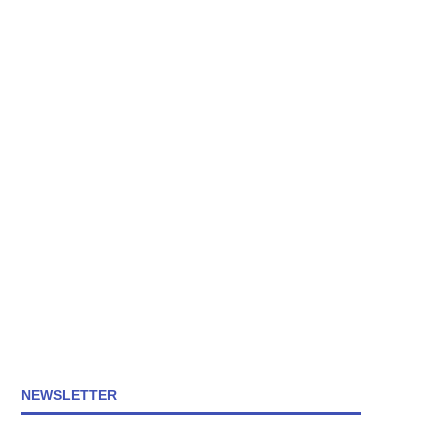
NEWSLETTER