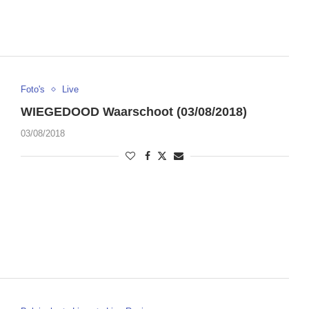
Foto's
Live
WIEGEDOOD Waarschoot (03/08/2018)
03/08/2018