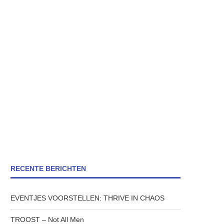
RECENTE BERICHTEN
EVENTJES VOORSTELLEN: THRIVE IN CHAOS
TROOST – Not All Men