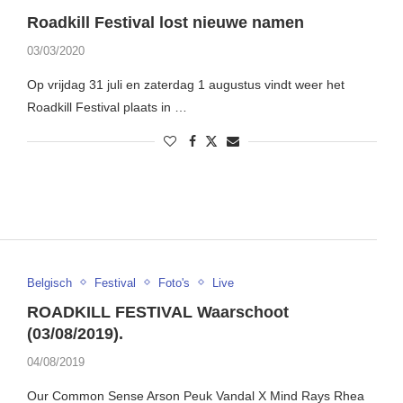
Roadkill Festival lost nieuwe namen
03/03/2020
Op vrijdag 31 juli en zaterdag 1 augustus vindt weer het
Roadkill Festival plaats in …
Belgisch
Festival
Foto's
Live
ROADKILL FESTIVAL Waarschoot
(03/08/2019).
04/08/2019
Our Common Sense Arson Peuk Vandal X Mind Rays Rhea