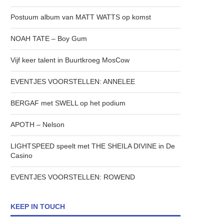
Postuum album van MATT WATTS op komst
NOAH TATE – Boy Gum
Vijf keer talent in Buurtkroeg MosCow
EVENTJES VOORSTELLEN: ANNELEE
BERGAF met SWELL op het podium
APOTH – Nelson
LIGHTSPEED speelt met THE SHEILA DIVINE in De
Casino
EVENTJES VOORSTELLEN: ROWEND
KEEP IN TOUCH