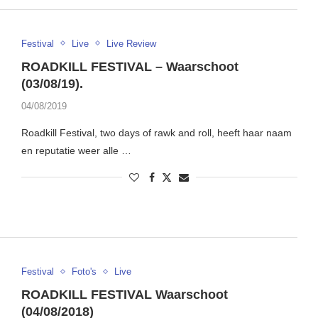
Festival
Live
Live Review
ROADKILL FESTIVAL – Waarschoot
(03/08/19).
04/08/2019
Roadkill Festival, two days of rawk and roll, heeft haar naam
en reputatie weer alle …
Festival
Foto's
Live
ROADKILL FESTIVAL Waarschoot
(04/08/2018)