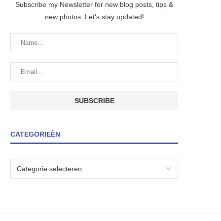
Subscribe my Newsletter for new blog posts, tips &
new photos. Let's stay updated!
CATEGORIEËN