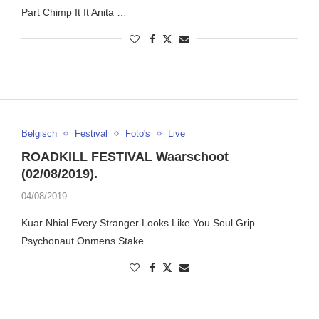
Part Chimp It It Anita …
Belgisch
Festival
Foto's
Live
ROADKILL FESTIVAL Waarschoot
(02/08/2019).
04/08/2019
Kuar Nhial Every Stranger Looks Like You Soul Grip
Psychonaut Onmens Stake