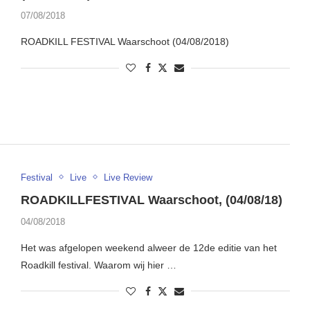
07/08/2018
ROADKILL FESTIVAL Waarschoot (04/08/2018)
Festival
Live
Live Review
ROADKILLFESTIVAL Waarschoot, (04/08/18)
04/08/2018
Het was afgelopen weekend alweer de 12de editie van het
Roadkill festival. Waarom wij hier …