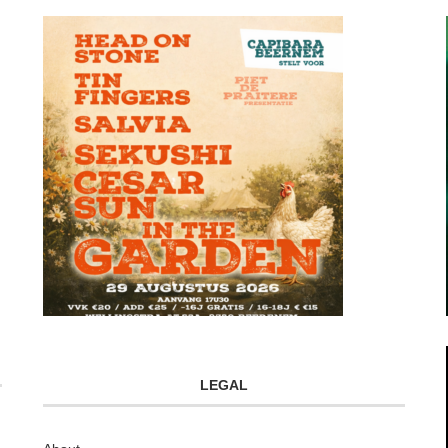
LEGAL