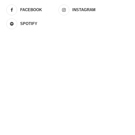
FACEBOOK
INSTAGRAM
SPOTIFY