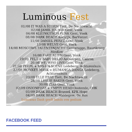
FACEBOOK FEED