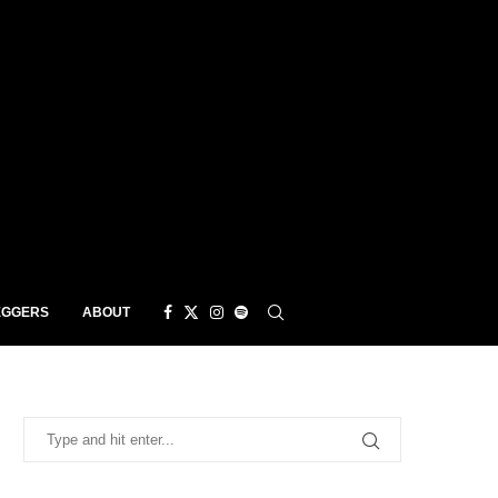
EGGERS
ABOUT