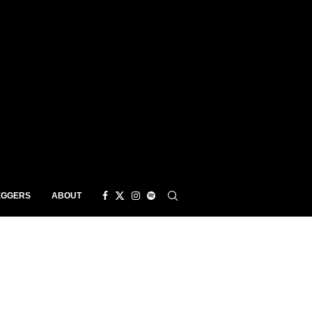
EGGERS
ABOUT