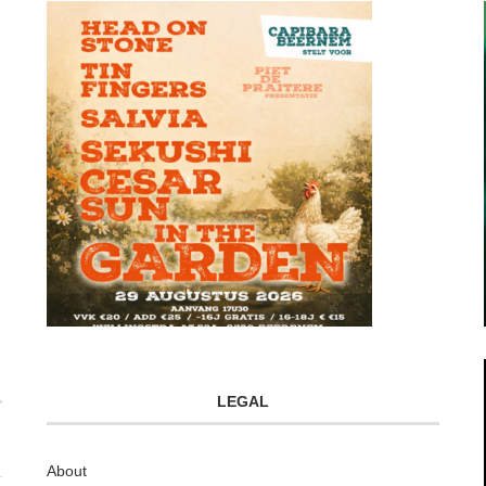
LEGAL
About