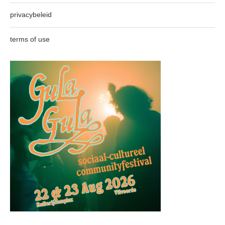
privacybeleid
terms of use