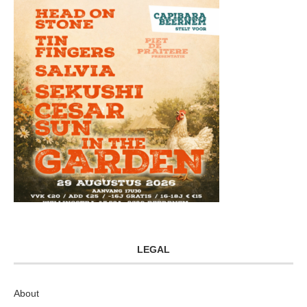
LEGAL
About