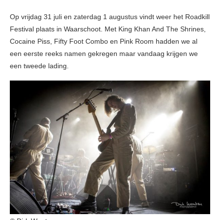
Op vrijdag 31 juli en zaterdag 1 augustus vindt weer het Roadkill
Festival plaats in Waarschoot. Met King Khan And The Shrines,
Cocaine Piss, Fifty Foot Combo en Pink Room hadden we al
een eerste reeks namen gekregen maar vandaag krijgen we
een tweede lading.