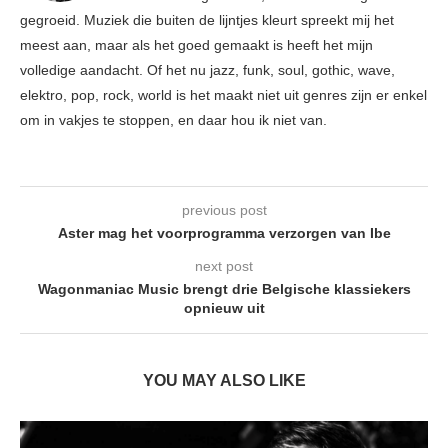
gegroeid. Muziek die buiten de lijntjes kleurt spreekt mij het
meest aan, maar als het goed gemaakt is heeft het mijn
volledige aandacht. Of het nu jazz, funk, soul, gothic, wave,
elektro, pop, rock, world is het maakt niet uit genres zijn er enkel
om in vakjes te stoppen, en daar hou ik niet van.
previous post
Aster mag het voorprogramma verzorgen van Ibe
next post
Wagonmaniac Music brengt drie Belgische klassiekers
opnieuw uit
YOU MAY ALSO LIKE