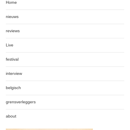
Home
nieuws
reviews
Live
festival
interview
belgisch
grensverleggers
about