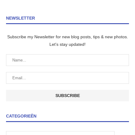
NEWSLETTER
Subscribe my Newsletter for new blog posts, tips & new photos.
Let's stay updated!
CATEGORIEËN