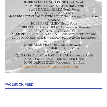
FACEBOOK FEED