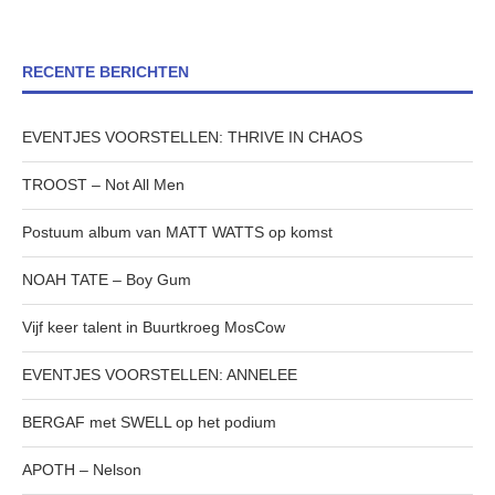
RECENTE BERICHTEN
EVENTJES VOORSTELLEN: THRIVE IN CHAOS
TROOST – Not All Men
Postuum album van MATT WATTS op komst
NOAH TATE – Boy Gum
Vijf keer talent in Buurtkroeg MosCow
EVENTJES VOORSTELLEN: ANNELEE
BERGAF met SWELL op het podium
APOTH – Nelson