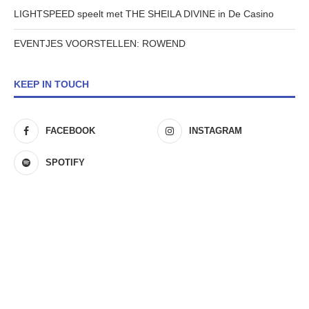
LIGHTSPEED speelt met THE SHEILA DIVINE in De Casino
EVENTJES VOORSTELLEN: ROWEND
KEEP IN TOUCH
FACEBOOK
INSTAGRAM
SPOTIFY