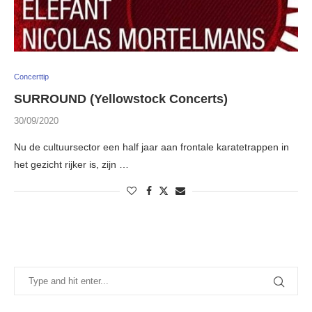
Concerttip
SURROUND (Yellowstock Concerts)
30/09/2020
Nu de cultuursector een half jaar aan frontale karatetrappen in
het gezicht rijker is, zijn …