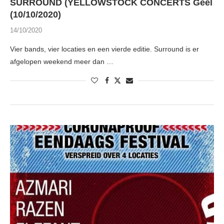
SURROUND (YELLOWSTOCK CONCERTS Geel
(10/10/2020)
14/10/2020
Vier bands, vier locaties en een vierde editie. Surround is er
afgelopen weekend meer dan …