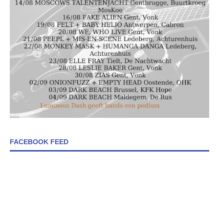
FACEBOOK FEED