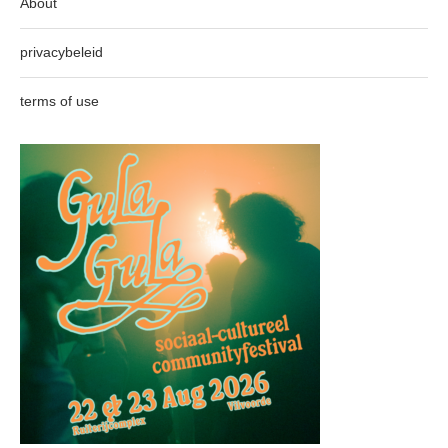
About
privacybeleid
terms of use