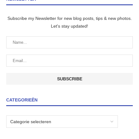
Subscribe my Newsletter for new blog posts, tips & new photos.
Let's stay updated!
CATEGORIEËN