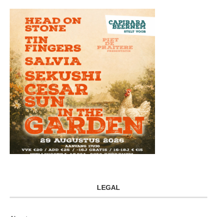
LEGAL