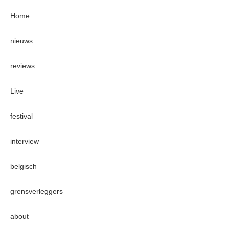
Home
nieuws
reviews
Live
festival
interview
belgisch
grensverleggers
about