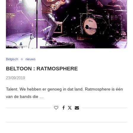
Belgisch
nieuws
BELTOON : RATMOSPHERE
23/09/2019
Talent. We hebben er genoeg in dat land. Ratmosphere is één
van de bands die …