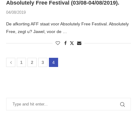
Absolutely Free Festival (03/08-04/08/2019).
04/08/2019
De afkorting AFF staat voor Absolutely Free Festival. Absolutely
Free, zegt u? Jawel, voor de …
1
2
3
4