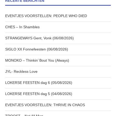
RECENTE BERICHTEN
EVENTJES VOORSTELLEN: PEOPLE WHO DIED
CHES – In Shambles
STRANGEWAYS Gent, Vonk (06/08/2026)
SIGLO XX Fonnefeesten (06/08/2026)
MONOKO – Thinkin’ Bout You (Always)
JYL- Reckless Love
LOKERSE FEESTEN dag 6 (05/08/2026)
LOKERSE FEESTEN dag 5 (04/08/2026)
EVENTJES VOORSTELLEN: THRIVE IN CHAOS