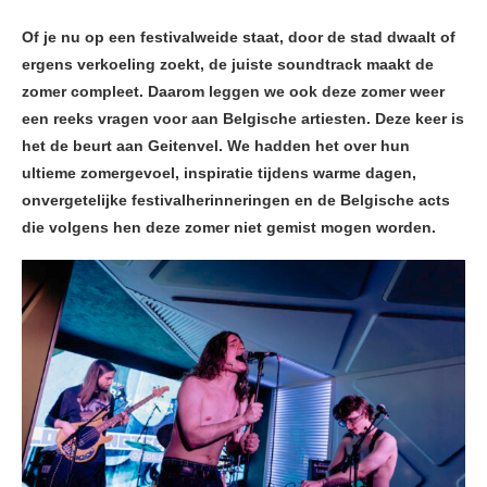
Of je nu op een festivalweide staat, door de stad dwaalt of
ergens verkoeling zoekt, de juiste soundtrack maakt de
zomer compleet. Daarom leggen we ook deze zomer weer
een reeks vragen voor aan Belgische artiesten. Deze keer is
het de beurt aan Geitenvel. We hadden het over hun
ultieme zomergevoel, inspiratie tijdens warme dagen,
onvergetelijke festivalherinneringen en de Belgische acts
die volgens hen deze zomer niet gemist mogen worden.