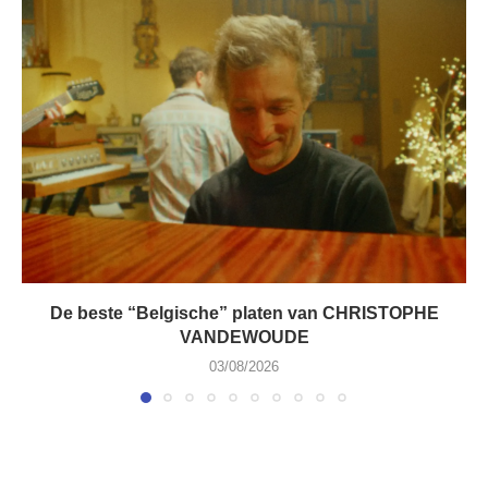
De beste “Belgische” platen van CHRISTOPHE
VANDEWOUDE
03/08/2026