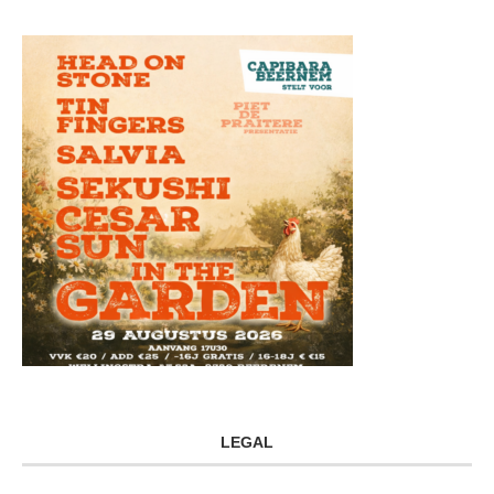
LEGAL