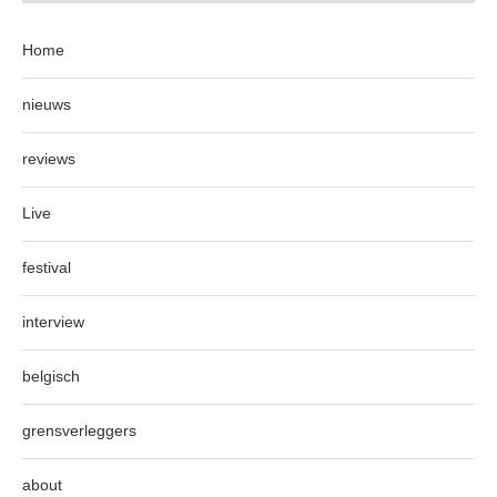
Home
nieuws
reviews
Live
festival
interview
belgisch
grensverleggers
about