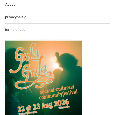
About
privacybeleid
terms of use