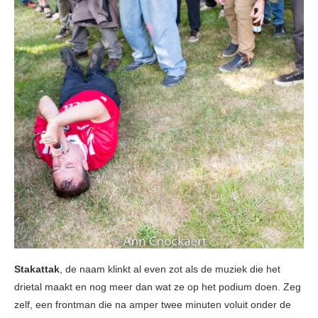
Stakattak
, de naam klinkt al even zot als de muziek die het
drietal maakt en nog meer dan wat ze op het podium doen. Zeg
zelf, een frontman die na amper twee minuten voluit onder de