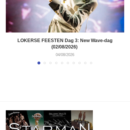
LOKERSE FEESTEN Dag 3: New Wave-dag
(02/08/2026)
04/08/2026