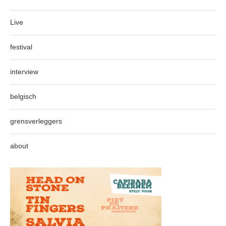
Live
festival
interview
belgisch
grensverleggers
about