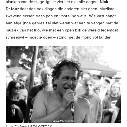
planken van de stage ligt: je ziet het niet alle dagen.
Nick
Defour
doet dan ook dingen die anderen niet doen. Muzikaal
zwevend tussen trash pop en vooral no wave. Wie vast hangt
aan afgelijnde genres zal niet weten wat aan te vangen met de
muziek van het trio, wie met een open blik de wereld tegemoet
schreeuwt – moet je doen – stond met de mond vol tanden.
Nick Defour / STAKATTAK