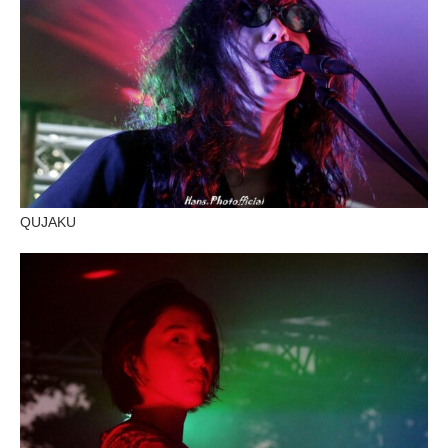
QUJAKU