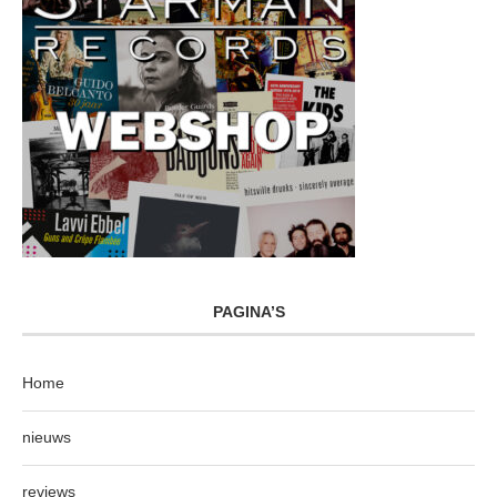
PAGINA’S
Home
nieuws
reviews