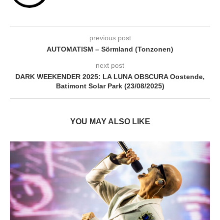
previous post
AUTOMATISM – Sörmland (Tonzonen)
next post
DARK WEEKENDER 2025: LA LUNA OBSCURA Oostende,
Batimont Solar Park (23/08/2025)
YOU MAY ALSO LIKE