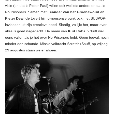
visie (en dat is Pieter-Paul) willen ook wel iets anders en dat is
No Prisoners. Samen met
Leander van het Groenewoud
en
Pieter Dewilde
tovert hij no-nonsense punkrock met SUBPOP-
invloeden uit zijn creatieve hoed. Slordig, zo lijkt het, maar over
alles is goed nagedacht. De naam van
Kurt Cobain
durft wel
eens vallen als je het over No Prisoners hebt. Geen toeval, noch
minder een schande. Missie volbracht Scratch+Snuff, op vrijdag
29 augustus staan we er alweer.