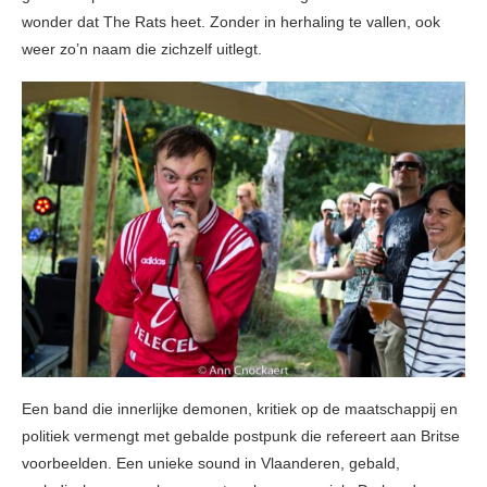
wonder dat The Rats heet. Zonder in herhaling te vallen, ook
weer zo’n naam die zichzelf uitlegt.
Een band die innerlijke demonen, kritiek op de maatschappij en
politiek vermengt met gebalde postpunk die refereert aan Britse
voorbeelden. Een unieke sound in Vlaanderen, gebald,