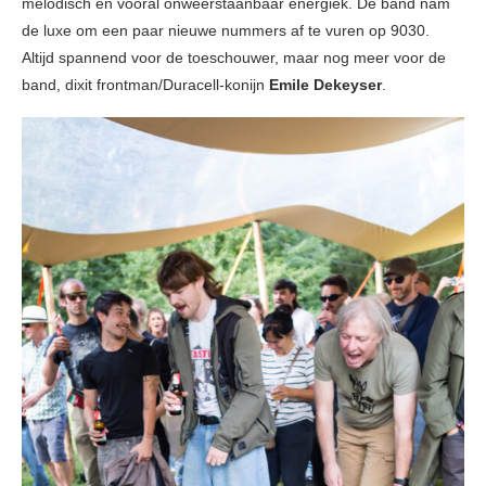
melodisch en vooral onweerstaanbaar energiek. De band nam
de luxe om een paar nieuwe nummers af te vuren op 9030.
Altijd spannend voor de toeschouwer, maar nog meer voor de
band, dixit frontman/Duracell-konijn
Emile Dekeyser
.