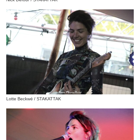
Lotte Beckwé / STAKATTAK