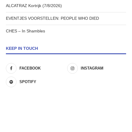
ALCATRAZ Kortrijk (7/8/2026)
EVENTJES VOORSTELLEN: PEOPLE WHO DIED
CHES – In Shambles
KEEP IN TOUCH
FACEBOOK
INSTAGRAM
SPOTIFY