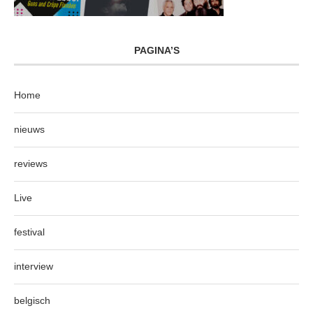
PAGINA’S
Home
nieuws
reviews
Live
festival
interview
belgisch