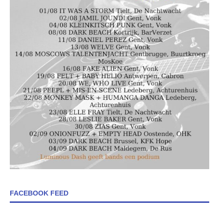
FACEBOOK FEED