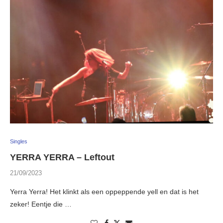
Singles
YERRA YERRA – Leftout
21/09/2023
Yerra Yerra! Het klinkt als een oppeppende yell en dat is het
zeker! Eentje die …