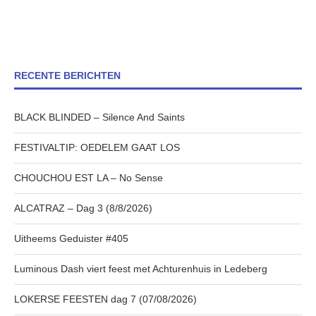
RECENTE BERICHTEN
BLACK BLINDED – Silence And Saints
FESTIVALTIP: OEDELEM GAAT LOS
CHOUCHOU EST LA – No Sense
ALCATRAZ – Dag 3 (8/8/2026)
Uitheems Geduister #405
Luminous Dash viert feest met Achturenhuis in Ledeberg
LOKERSE FEESTEN dag 7 (07/08/2026)