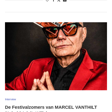
Interview
De Festivalzomers van MARCEL VANTHILT