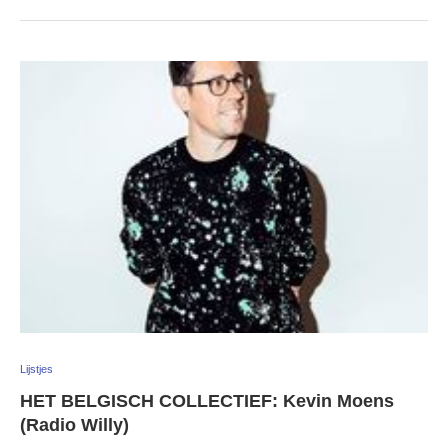
Lijstjes
HET BELGISCH COLLECTIEF: Kevin Moens
(Radio Willy)