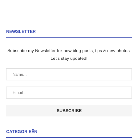
NEWSLETTER
Subscribe my Newsletter for new blog posts, tips & new photos.
Let's stay updated!
CATEGORIEËN