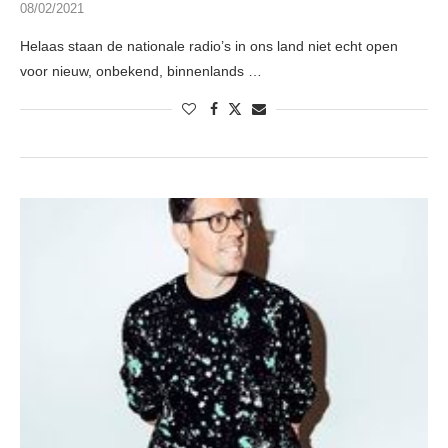
08/02/2021
Helaas staan de nationale radio’s in ons land niet echt open
voor nieuw, onbekend, binnenlands …