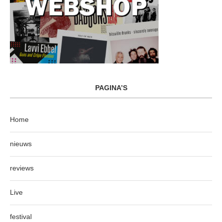
PAGINA’S
Home
nieuws
reviews
Live
festival