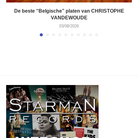
De beste “Belgische” platen van CHRISTOPHE
VANDEWOUDE
03/08/2026