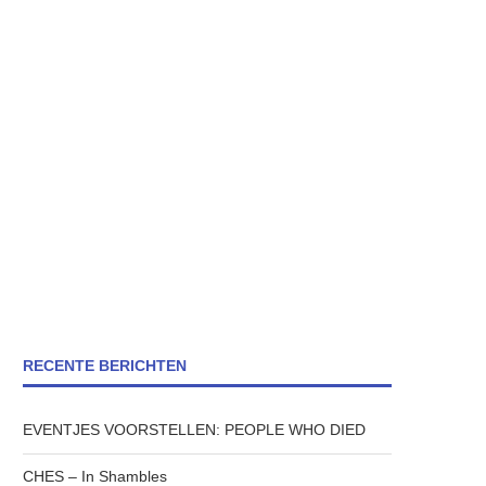
RECENTE BERICHTEN
EVENTJES VOORSTELLEN: PEOPLE WHO DIED
CHES – In Shambles