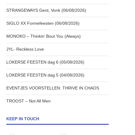
STRANGEWAYS Gent, Vonk (06/08/2026)
SIGLO XX Fonnefeesten (06/08/2026)
MONOKO – Thinkin’ Bout You (Always)
JYL- Reckless Love
LOKERSE FEESTEN dag 6 (05/08/2026)
LOKERSE FEESTEN dag 5 (04/08/2026)
EVENTJES VOORSTELLEN: THRIVE IN CHAOS
TROOST – Not All Men
KEEP IN TOUCH