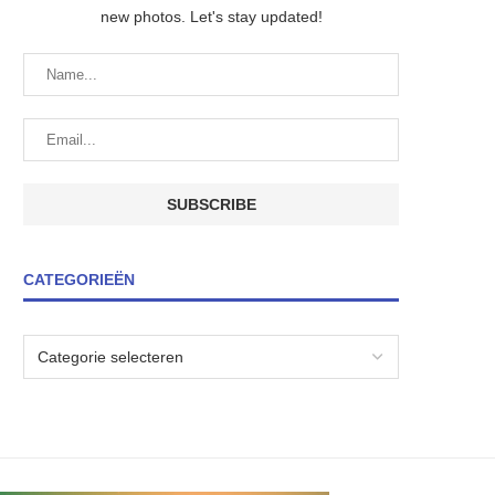
new photos. Let's stay updated!
CATEGORIEËN