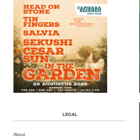
LEGAL
About