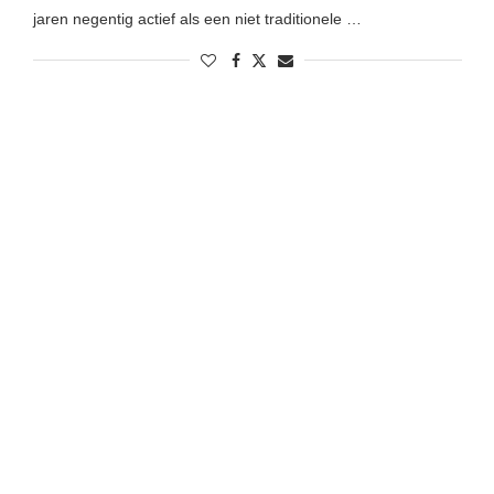
jaren negentig actief als een niet traditionele …