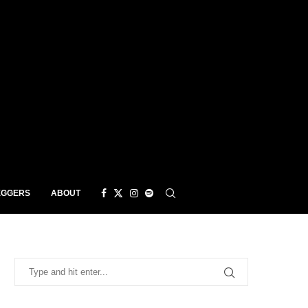
EGGERS
ABOUT