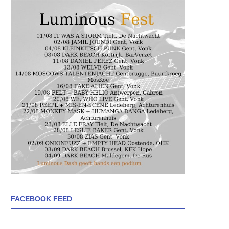
FACEBOOK FEED