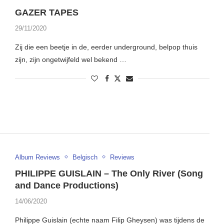
GAZER TAPES
29/11/2020
Zij die een beetje in de, eerder underground, belpop thuis
zijn, zijn ongetwijfeld wel bekend …
Album Reviews
Belgisch
Reviews
PHILIPPE GUISLAIN – The Only River (Song
and Dance Productions)
14/06/2020
Philippe Guislain (echte naam Filip Gheysen) was tijdens de