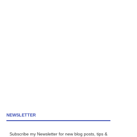
NEWSLETTER
Subscribe my Newsletter for new blog posts, tips &