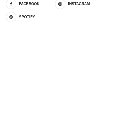
FACEBOOK
INSTAGRAM
SPOTIFY