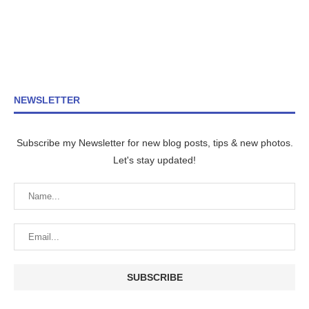
NEWSLETTER
Subscribe my Newsletter for new blog posts, tips & new photos.
Let's stay updated!