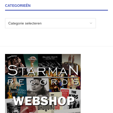
CATEGORIEËN