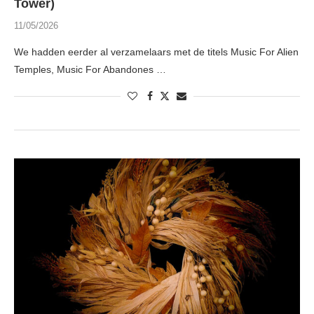
Tower)
11/05/2026
We hadden eerder al verzamelaars met de titels Music For Alien
Temples, Music For Abandones …