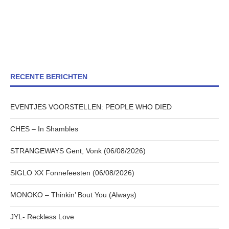
RECENTE BERICHTEN
EVENTJES VOORSTELLEN: PEOPLE WHO DIED
CHES – In Shambles
STRANGEWAYS Gent, Vonk (06/08/2026)
SIGLO XX Fonnefeesten (06/08/2026)
MONOKO – Thinkin’ Bout You (Always)
JYL- Reckless Love