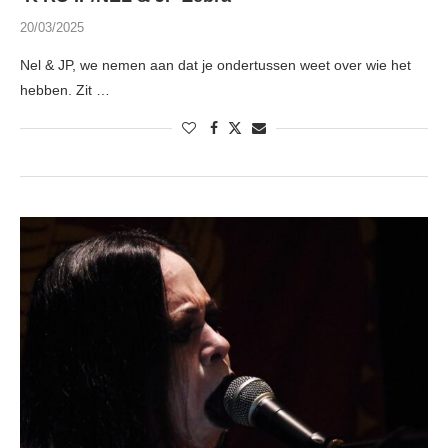
20/03/2025
Nel & JP, we nemen aan dat je ondertussen weet over wie het
hebben. Zit …