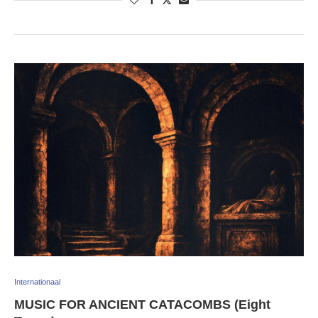
Internationaal
MUSIC FOR ANCIENT CATACOMBS (Eight