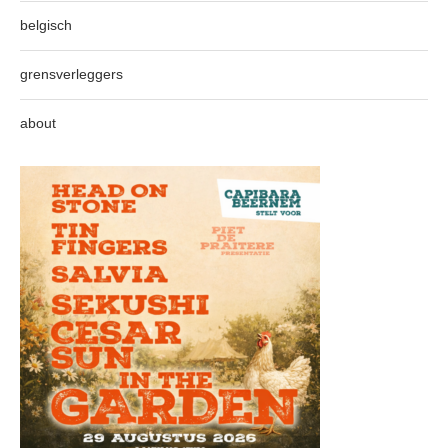
belgisch
grensverleggers
about