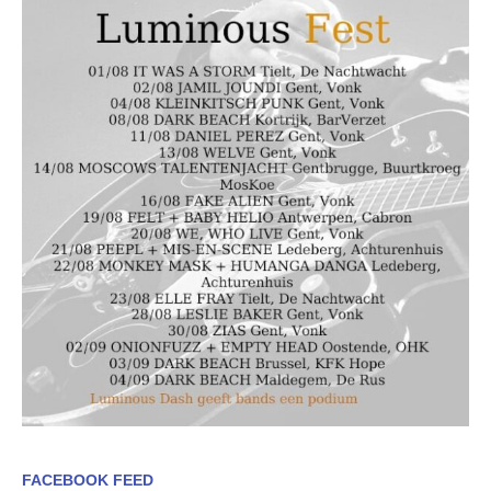
FACEBOOK FEED