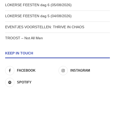
LOKERSE FEESTEN dag 6 (05/08/2026)
LOKERSE FEESTEN dag 5 (04/08/2026)
EVENTJES VOORSTELLEN: THRIVE IN CHAOS
TROOST – Not All Men
KEEP IN TOUCH
FACEBOOK
INSTAGRAM
SPOTIFY