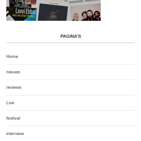
PAGINA’S
Home
nieuws
reviews
Live
festival
interview