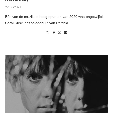
22/06/2021
Eén van de muzikale hoogtepunten van 2020 was ongetwijfeld
Coral Dusk, het solodebuut van Patricia …