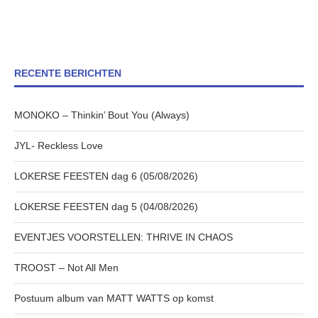
RECENTE BERICHTEN
MONOKO – Thinkin’ Bout You (Always)
JYL- Reckless Love
LOKERSE FEESTEN dag 6 (05/08/2026)
LOKERSE FEESTEN dag 5 (04/08/2026)
EVENTJES VOORSTELLEN: THRIVE IN CHAOS
TROOST – Not All Men
Postuum album van MATT WATTS op komst