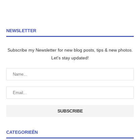
NEWSLETTER
Subscribe my Newsletter for new blog posts, tips & new photos.
Let's stay updated!
CATEGORIEËN