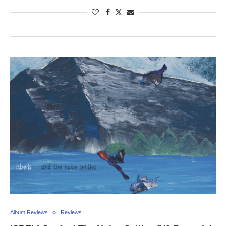
Album Reviews
Reviews