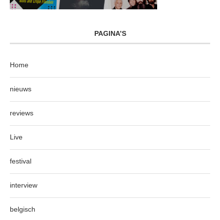
PAGINA’S
Home
nieuws
reviews
Live
festival
interview
belgisch