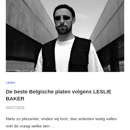
Lijstjes
De beste Belgische platen volgens LESLIE
BAKER
04/07/2026
Niets zo plezanter, vinden wij toch, dan artiesten lastig vallen
met de vraag welke tien …