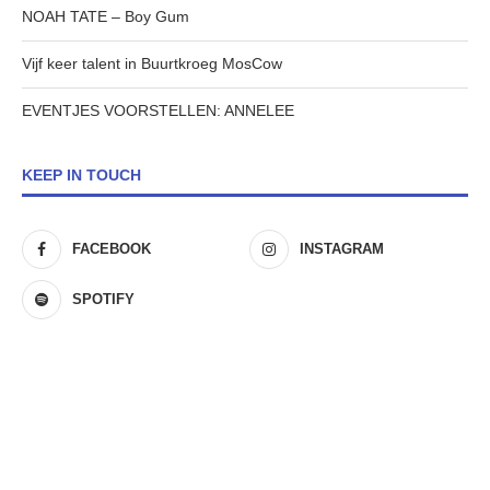
NOAH TATE – Boy Gum
Vijf keer talent in Buurtkroeg MosCow
EVENTJES VOORSTELLEN: ANNELEE
KEEP IN TOUCH
FACEBOOK
INSTAGRAM
SPOTIFY