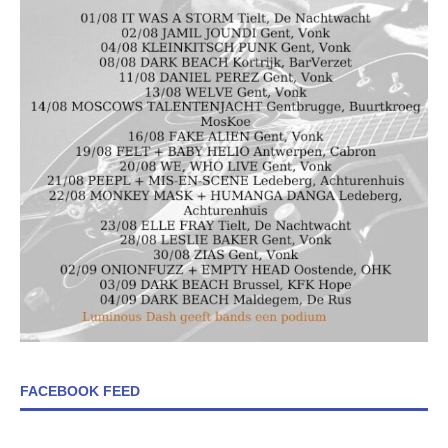
FACEBOOK FEED