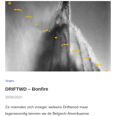
Singles
DRIFTWD – Bonfire
30/04/2024
Ze noemden zich vroeger weleens Driftwood maar
tegenwoordig kennen we de Belgisch-Amerikaanse