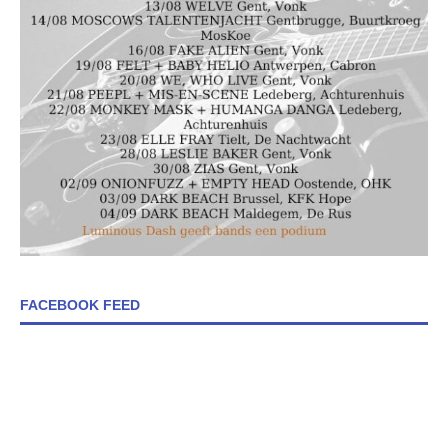
FACEBOOK FEED