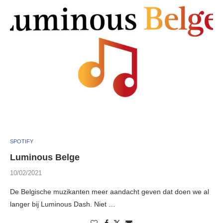
SPOTIFY
Luminous Belge
10/02/2021
De Belgische muzikanten meer aandacht geven dat doen we al
langer bij Luminous Dash. Niet …