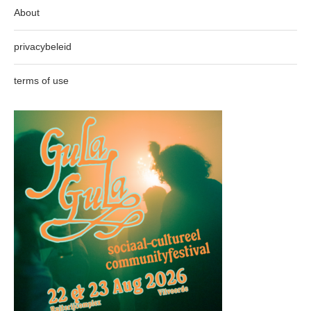
About
privacybeleid
terms of use