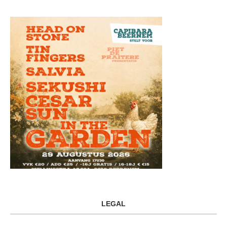
LEGAL