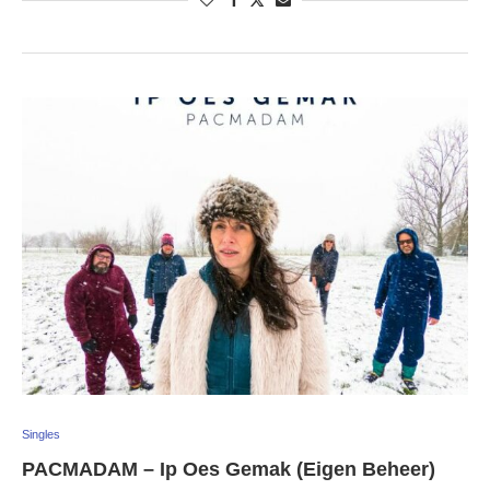
Singles
PACMADAM – Ip Oes Gemak (Eigen Beheer)