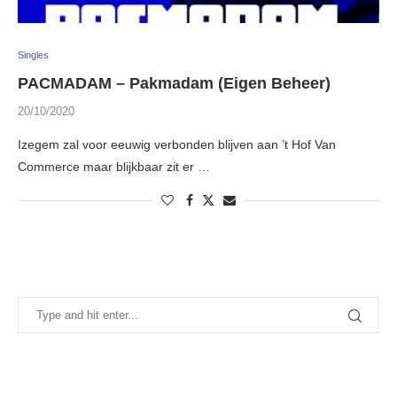
Singles
PACMADAM – Pakmadam (Eigen Beheer)
20/10/2020
Izegem zal voor eeuwig verbonden blijven aan ’t Hof Van
Commerce maar blijkbaar zit er …