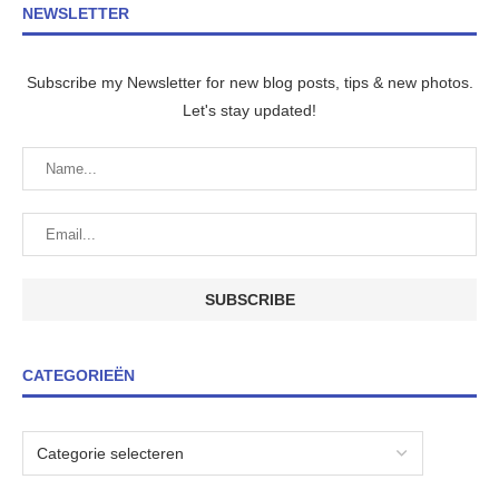
NEWSLETTER
Subscribe my Newsletter for new blog posts, tips & new photos.
Let's stay updated!
CATEGORIEËN