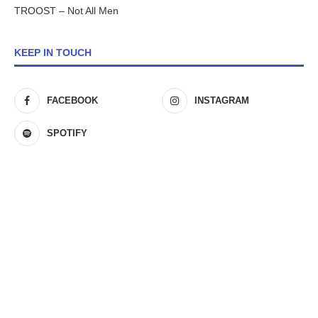
TROOST – Not All Men
KEEP IN TOUCH
FACEBOOK
INSTAGRAM
SPOTIFY