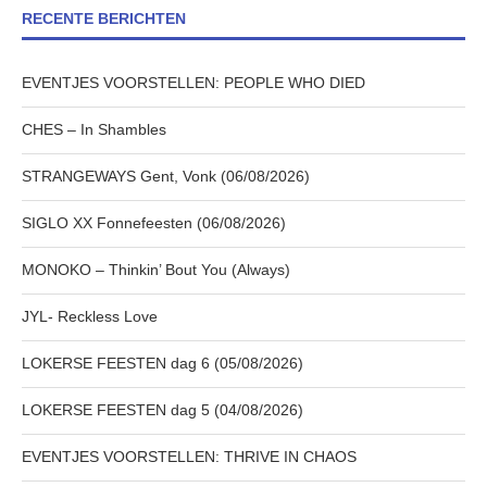
RECENTE BERICHTEN
EVENTJES VOORSTELLEN: PEOPLE WHO DIED
CHES – In Shambles
STRANGEWAYS Gent, Vonk (06/08/2026)
SIGLO XX Fonnefeesten (06/08/2026)
MONOKO – Thinkin’ Bout You (Always)
JYL- Reckless Love
LOKERSE FEESTEN dag 6 (05/08/2026)
LOKERSE FEESTEN dag 5 (04/08/2026)
EVENTJES VOORSTELLEN: THRIVE IN CHAOS