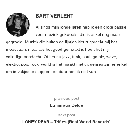
BART VERLENT
Al sinds mijn jonge jaren heb ik een grote passie
voor muziek gekweekt, die is enkel nog maar
gegroeid. Muziek die buiten de lijntjes kleurt spreekt mij het
meest aan, maar als het goed gemaakt is heeft het mijn
volledige aandacht. Of het nu jazz, funk, soul, gothic, wave,
elektro, pop, rock, world is het maakt niet uit genres zijn er enkel
om in vakjes te stoppen, en daar hou ik niet van.
previous post
Luminous Belge
next post
LONEY DEAR – Trifles (Real World Records)