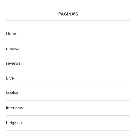
PAGINA’S
Home
nieuws
reviews
Live
festival
interview
belgisch