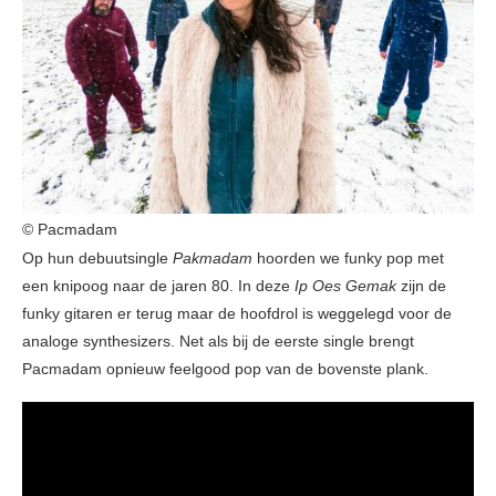
© Pacmadam
Op hun debuutsingle
Pakmadam
hoorden we funky pop met
een knipoog naar de jaren 80. In deze
Ip Oes Gemak
zijn de
funky gitaren er terug maar de hoofdrol is weggelegd voor de
analoge synthesizers. Net als bij de eerste single brengt
Pacmadam opnieuw feelgood pop van de bovenste plank.