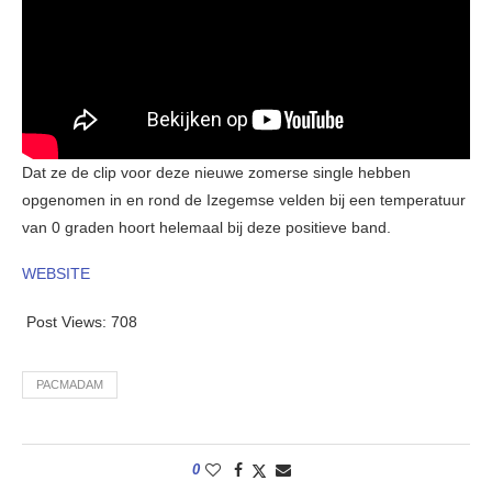
Dat ze de clip voor deze nieuwe zomerse single hebben
opgenomen in en rond de Izegemse velden bij een temperatuur
van 0 graden hoort helemaal bij deze positieve band.
WEBSITE
Post Views:
708
PACMADAM
0