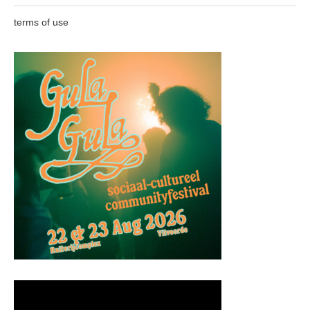
terms of use