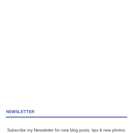
NEWSLETTER
Subscribe my Newsletter for new blog posts, tips & new photos.