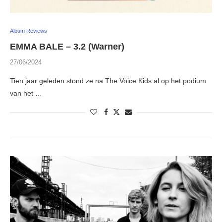
Album Reviews
EMMA BALE – 3.2 (Warner)
27/06/2024
Tien jaar geleden stond ze na The Voice Kids al op het podium
van het …