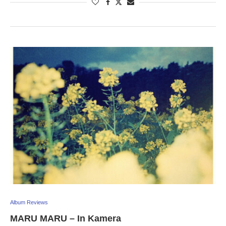
Album Reviews
MARU MARU – In Kamera