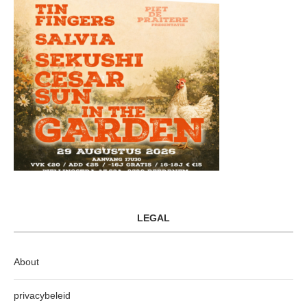
LEGAL
About
privacybeleid