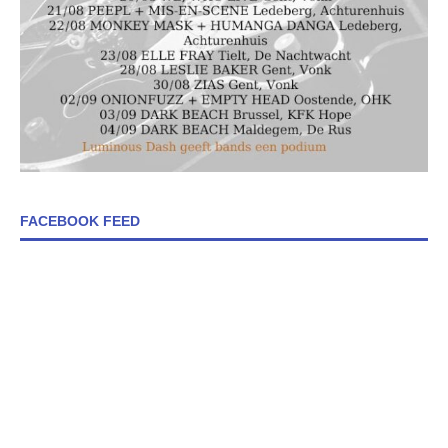
FACEBOOK FEED