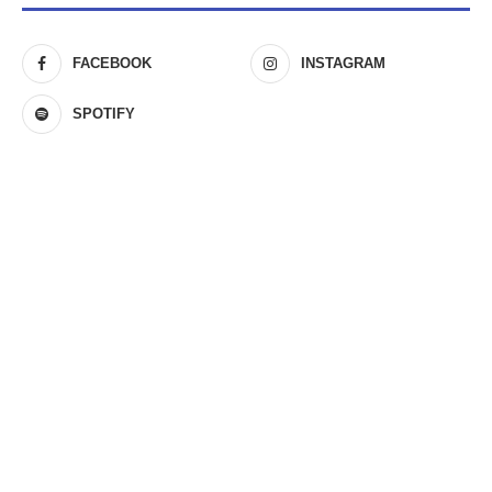
FACEBOOK
INSTAGRAM
SPOTIFY