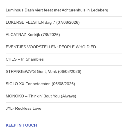
Luminous Dash viert feest met Achturenhuis in Ledeberg
LOKERSE FEESTEN dag 7 (07/08/2026)
ALCATRAZ Kortrijk (7/8/2026)
EVENTJES VOORSTELLEN: PEOPLE WHO DIED
CHES – In Shambles
STRANGEWAYS Gent, Vonk (06/08/2026)
SIGLO XX Fonnefeesten (06/08/2026)
MONOKO – Thinkin’ Bout You (Always)
JYL- Reckless Love
KEEP IN TOUCH