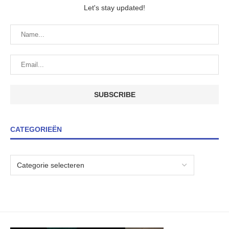
Let's stay updated!
CATEGORIEËN