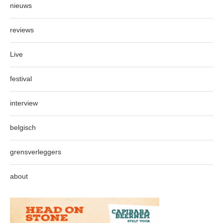
nieuws
reviews
Live
festival
interview
belgisch
grensverleggers
about