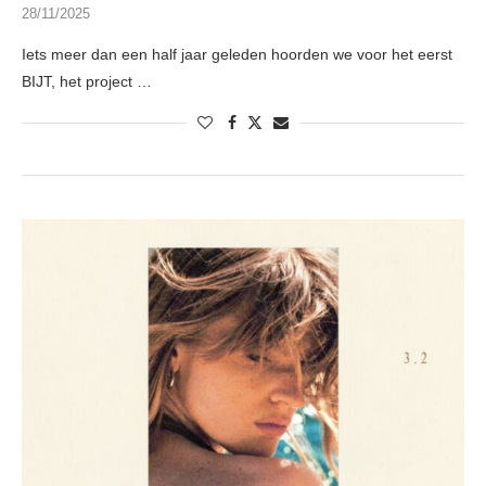
28/11/2025
Iets meer dan een half jaar geleden hoorden we voor het eerst
BIJT, het project …