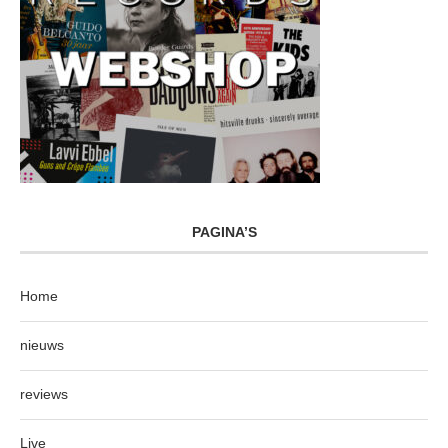
PAGINA’S
Home
nieuws
reviews
Live