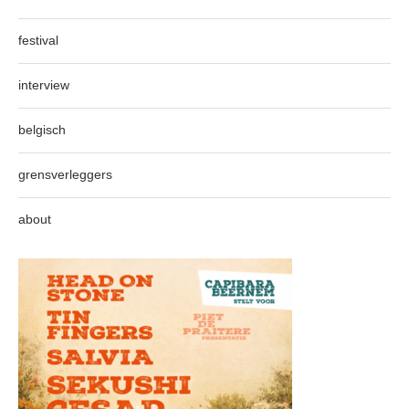
festival
interview
belgisch
grensverleggers
about