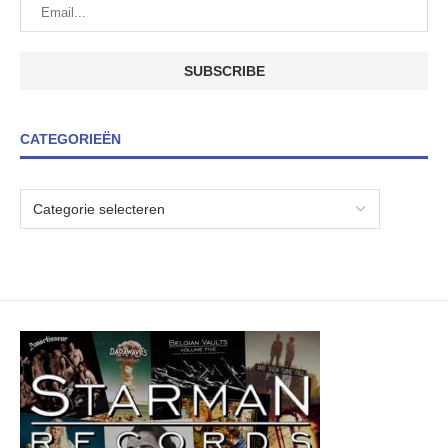
CATEGORIEËN