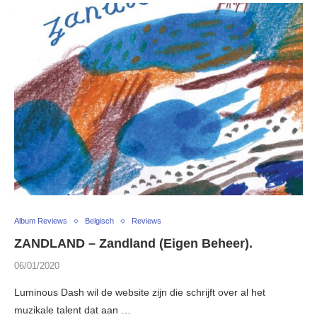
Album Reviews
Belgisch
Reviews
ZANDLAND – Zandland (Eigen Beheer).
06/01/2020
Luminous Dash wil de website zijn die schrijft over al het
muzikale talent dat aan …