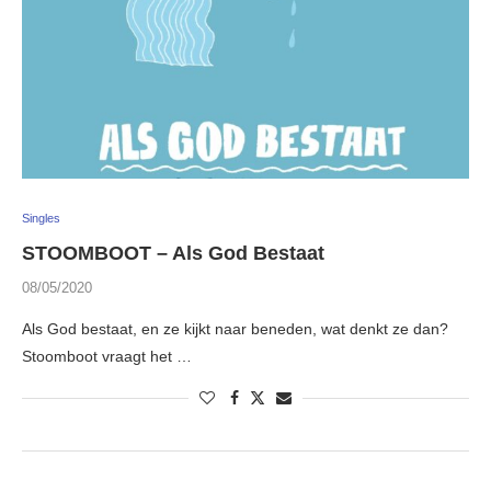
Singles
STOOMBOOT – Als God Bestaat
08/05/2020
Als God bestaat, en ze kijkt naar beneden, wat denkt ze dan?
Stoomboot vraagt het …