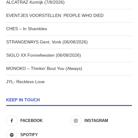
ALCATRAZ Kortrijk (7/8/2026)
EVENTJES VOORSTELLEN: PEOPLE WHO DIED
CHES – In Shambles
STRANGEWAYS Gent, Vonk (06/08/2026)
SIGLO XX Fonnefeesten (06/08/2026)
MONOKO – Thinkin’ Bout You (Always)
JYL- Reckless Love
KEEP IN TOUCH
FACEBOOK
INSTAGRAM
SPOTIFY