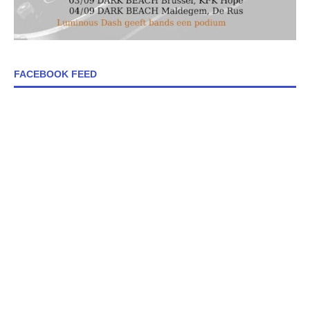
FACEBOOK FEED