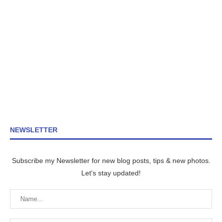
NEWSLETTER
Subscribe my Newsletter for new blog posts, tips & new photos.
Let's stay updated!