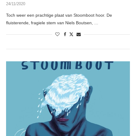
24/11/2020
Toch weer een prachtige plaat van Stoomboot hoor. De
fluisterende, fragiele stem van Niels Boutsen, …