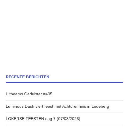
RECENTE BERICHTEN
Uitheems Geduister #405
Luminous Dash viert feest met Achturenhuis in Ledeberg
LOKERSE FEESTEN dag 7 (07/08/2026)