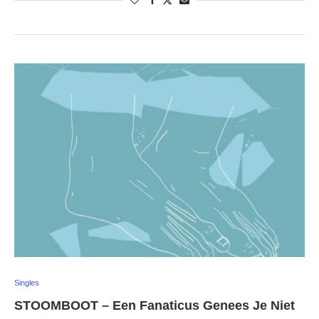
Singles
STOOMBOOT – Een Fanaticus Genees Je Niet