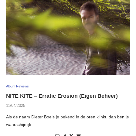
Album Reviews
NITE KITE – Erratic Erosion (Eigen Beheer)
11/04/2025
Als de naam Dieter Boels je bekend in de oren klinkt, dan ben je
waarschijnlijk …