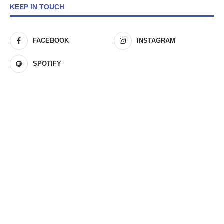
KEEP IN TOUCH
FACEBOOK
INSTAGRAM
SPOTIFY