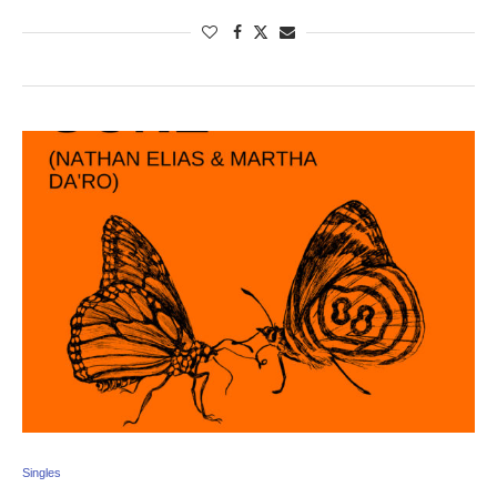
Singles