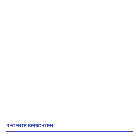
RECENTE BERICHTEN