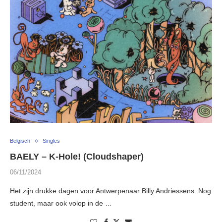
Belgisch
Singles
BAELY – K-Hole! (Cloudshaper)
06/11/2024
Het zijn drukke dagen voor Antwerpenaar Billy Andriessens. Nog
student, maar ook volop in de …