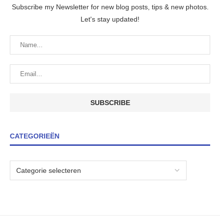
Subscribe my Newsletter for new blog posts, tips & new photos.
Let's stay updated!
CATEGORIEËN