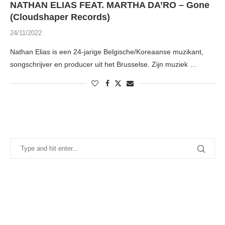
NATHAN ELIAS FEAT. MARTHA DA’RO – Gone
(Cloudshaper Records)
24/11/2022
Nathan Elias is een 24-jarige Belgische/Koreaanse muzikant,
songschrijver en producer uit het Brusselse. Zijn muziek …