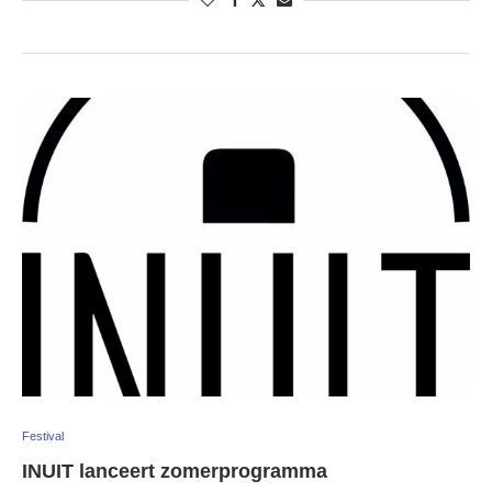
Festival
INUIT lanceert zomerprogramma