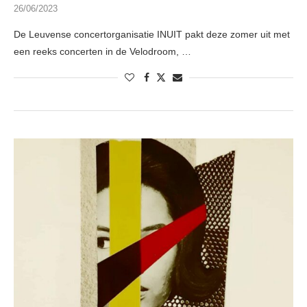
26/06/2023
De Leuvense concertorganisatie INUIT pakt deze zomer uit met
een reeks concerten in de Velodroom, …