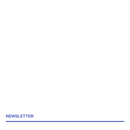
NEWSLETTER