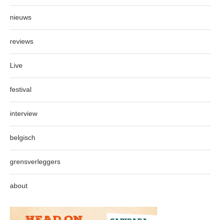
nieuws
reviews
Live
festival
interview
belgisch
grensverleggers
about