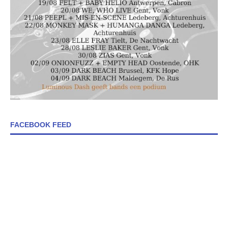
FACEBOOK FEED