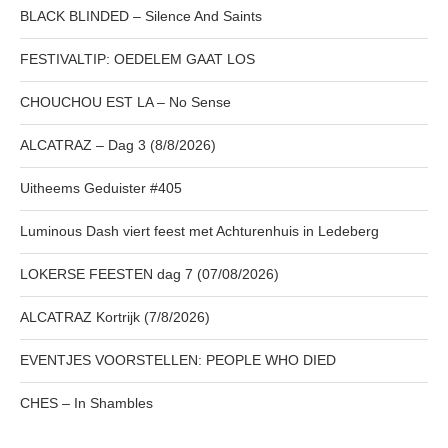
BLACK BLINDED – Silence And Saints
FESTIVALTIP: OEDELEM GAAT LOS
CHOUCHOU EST LA – No Sense
ALCATRAZ – Dag 3 (8/8/2026)
Uitheems Geduister #405
Luminous Dash viert feest met Achturenhuis in Ledeberg
LOKERSE FEESTEN dag 7 (07/08/2026)
ALCATRAZ Kortrijk (7/8/2026)
EVENTJES VOORSTELLEN: PEOPLE WHO DIED
CHES – In Shambles