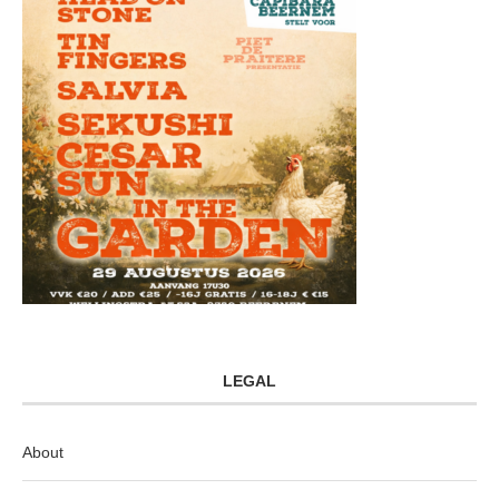
LEGAL
About