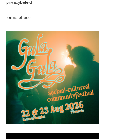
privacybeleid
terms of use