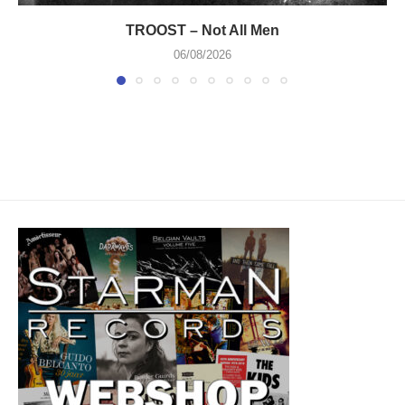
TROOST – Not All Men
06/08/2026