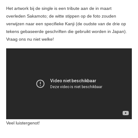
Het artwork bij de single is een tribute aan de in maart
overleden Sakamoto; de witte stippen op de foto zouden
verwijzen naar een specifieke Kanji (de oudste van de drie op
tekens gebaseerde geschriften die gebruikt worden in Japan).
Vraag ons nu niet welke!
Veel luistergenot!