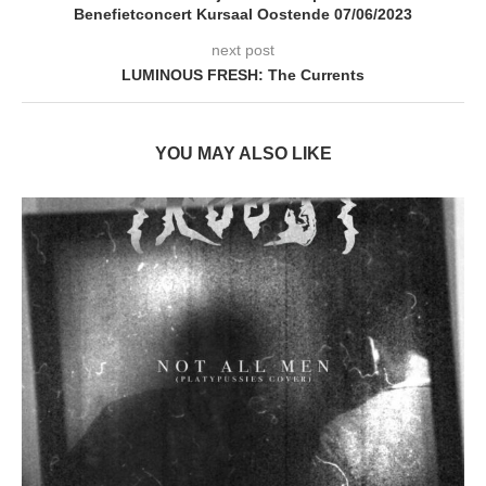
Benefietconcert Kursaal Oostende 07/06/2023
next post
LUMINOUS FRESH: The Currents
YOU MAY ALSO LIKE