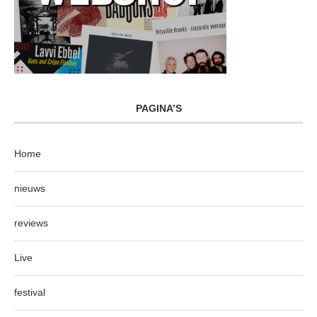
PAGINA’S
Home
nieuws
reviews
Live
festival