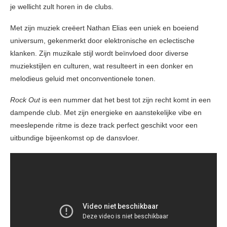
je wellicht zult horen in de clubs.
Met zijn muziek creëert Nathan Elias een uniek en boeiend
universum, gekenmerkt door elektronische en eclectische
klanken. Zijn muzikale stijl wordt beïnvloed door diverse
muziekstijlen en culturen, wat resulteert in een donker en
melodieus geluid met onconventionele tonen.
Rock Out
is een nummer dat het best tot zijn recht komt in een
dampende club. Met zijn energieke en aanstekelijke vibe en
meeslepende ritme is deze track perfect geschikt voor een
uitbundige bijeenkomst op de dansvloer.