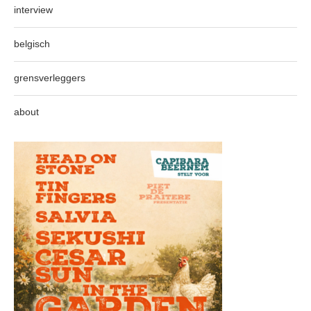
interview
belgisch
grensverleggers
about