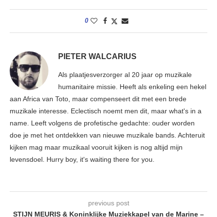
0
PIETER WALCARIUS
Als plaatjesverzorger al 20 jaar op muzikale
humanitaire missie. Heeft als enkeling een hekel
aan Africa van Toto, maar compenseert dit met een brede
muzikale interesse. Eclectisch noemt men dit, maar what's in a
name. Leeft volgens de profetische gedachte: ouder worden
doe je met het ontdekken van nieuwe muzikale bands. Achteruit
kijken mag maar muzikaal vooruit kijken is nog altijd mijn
levensdoel. Hurry boy, it's waiting there for you.
previous post
STIJN MEURIS & Koninklijke Muziekkapel van de Marine –