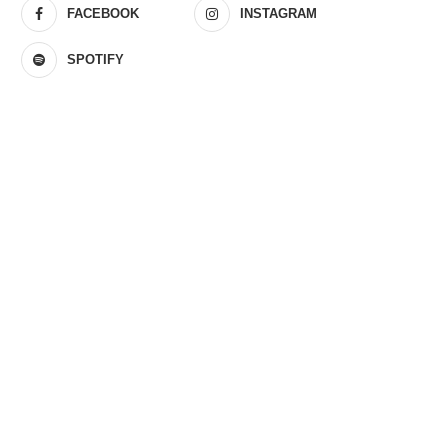
FACEBOOK
INSTAGRAM
SPOTIFY