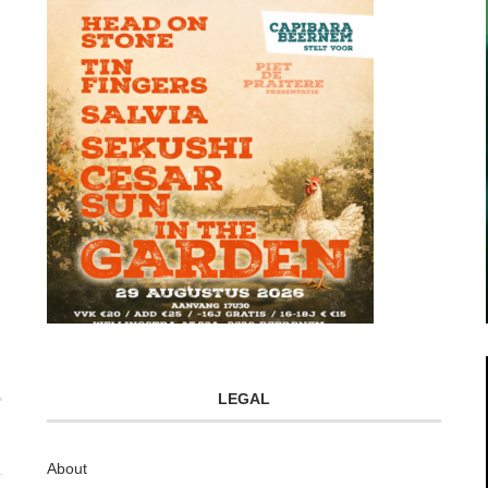
LEGAL
About