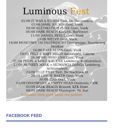
FACEBOOK FEED