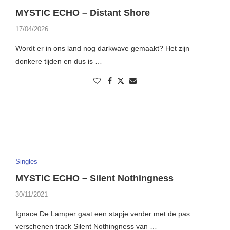
MYSTIC ECHO – Distant Shore
17/04/2026
Wordt er in ons land nog darkwave gemaakt? Het zijn
donkere tijden en dus is …
Singles
MYSTIC ECHO – Silent Nothingness
30/11/2021
Ignace De Lamper gaat een stapje verder met de pas
verschenen track Silent Nothingness van …