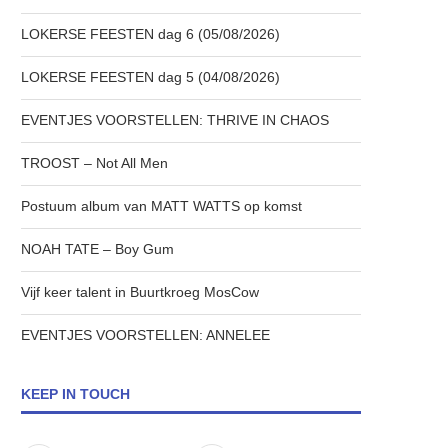
LOKERSE FEESTEN dag 6 (05/08/2026)
LOKERSE FEESTEN dag 5 (04/08/2026)
EVENTJES VOORSTELLEN: THRIVE IN CHAOS
TROOST – Not All Men
Postuum album van MATT WATTS op komst
NOAH TATE – Boy Gum
Vijf keer talent in Buurtkroeg MosCow
EVENTJES VOORSTELLEN: ANNELEE
KEEP IN TOUCH