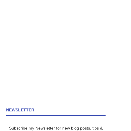
NEWSLETTER
Subscribe my Newsletter for new blog posts, tips &