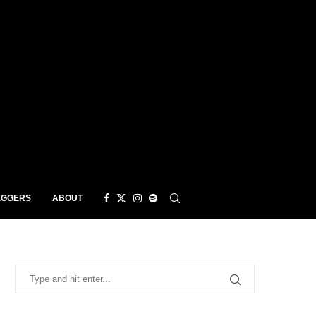
EGGERS
ABOUT