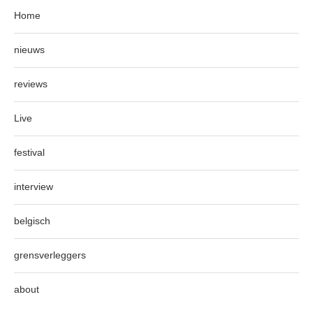
Home
nieuws
reviews
Live
festival
interview
belgisch
grensverleggers
about