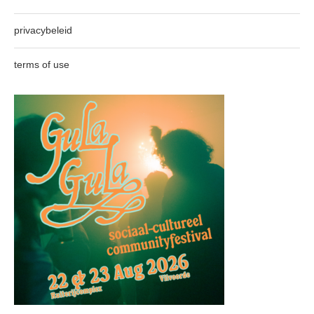
privacybeleid
terms of use