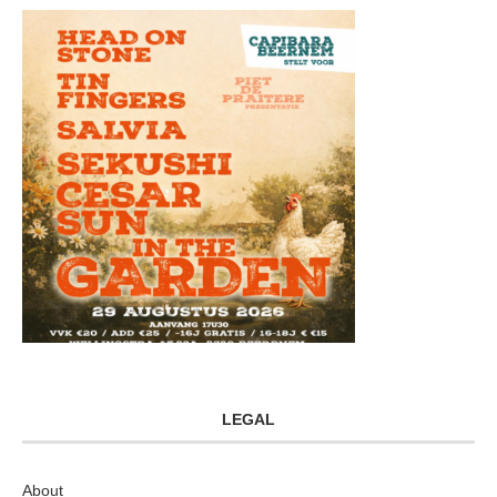
LEGAL
About