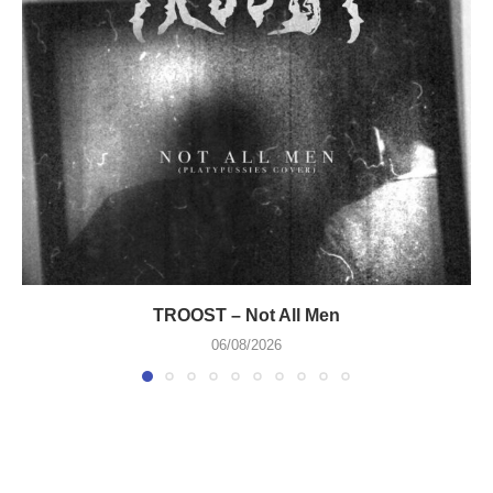
TROOST – Not All Men
06/08/2026