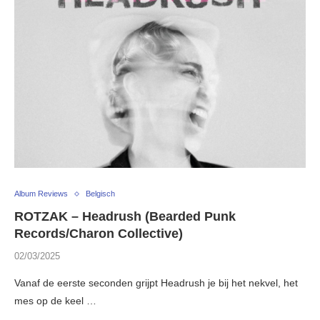
Album Reviews
Belgisch
ROTZAK – Headrush (Bearded Punk
Records/Charon Collective)
02/03/2025
Vanaf de eerste seconden grijpt Headrush je bij het nekvel, het
mes op de keel …