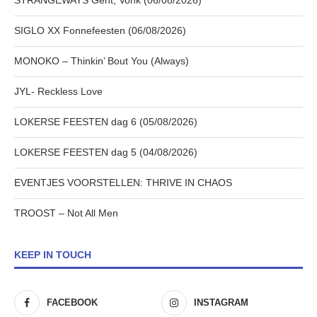
STRANGEWAYS Gent, Vonk (06/08/2026)
SIGLO XX Fonnefeesten (06/08/2026)
MONOKO – Thinkin’ Bout You (Always)
JYL- Reckless Love
LOKERSE FEESTEN dag 6 (05/08/2026)
LOKERSE FEESTEN dag 5 (04/08/2026)
EVENTJES VOORSTELLEN: THRIVE IN CHAOS
TROOST – Not All Men
KEEP IN TOUCH
FACEBOOK
INSTAGRAM