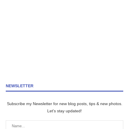
NEWSLETTER
Subscribe my Newsletter for new blog posts, tips & new photos.
Let's stay updated!