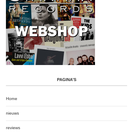
PAGINA’S
Home
nieuws
reviews