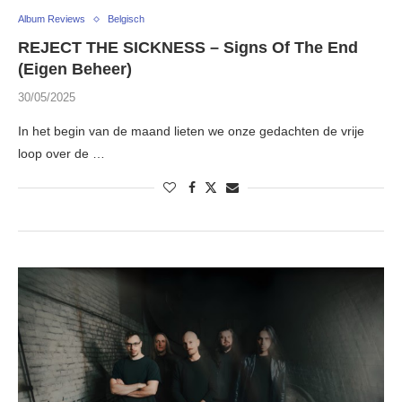
Album Reviews
Belgisch
REJECT THE SICKNESS – Signs Of The End
(Eigen Beheer)
30/05/2025
In het begin van de maand lieten we onze gedachten de vrije
loop over de …