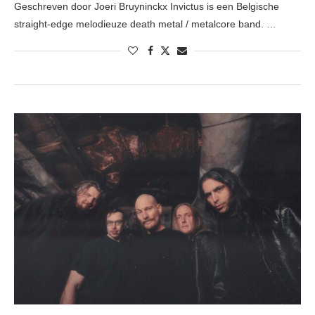
Geschreven door Joeri Bruyninckx Invictus is een Belgische
straight-edge melodieuze death metal / metalcore band. …