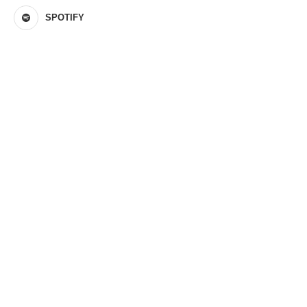
SPOTIFY