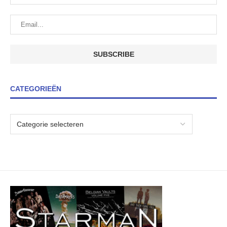
CATEGORIEËN