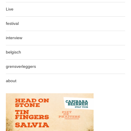
Live
festival
interview
belgisch
grensverleggers
about