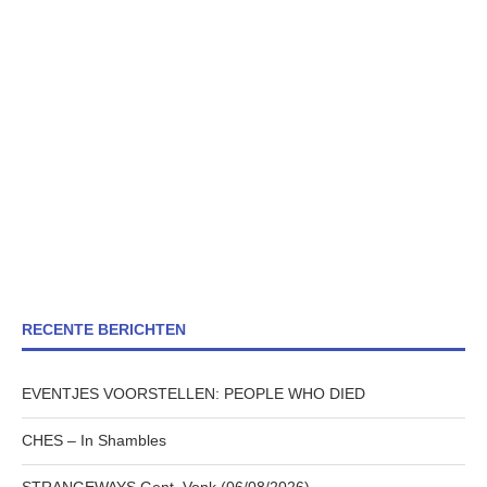
RECENTE BERICHTEN
EVENTJES VOORSTELLEN: PEOPLE WHO DIED
CHES – In Shambles