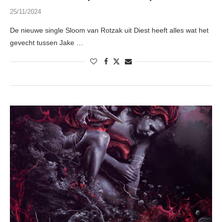
25/11/2024
De nieuwe single Sloom van Rotzak uit Diest heeft alles wat het
gevecht tussen Jake …