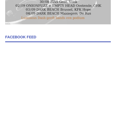
FACEBOOK FEED