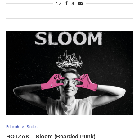
Belgisch
Singles
ROTZAK – Sloom (Bearded Punk)