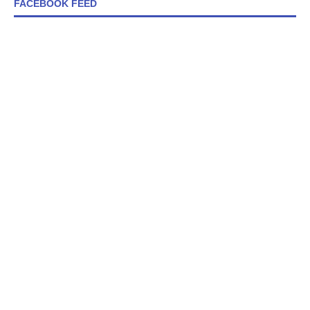
FACEBOOK FEED