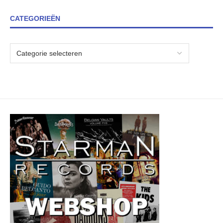
CATEGORIEËN