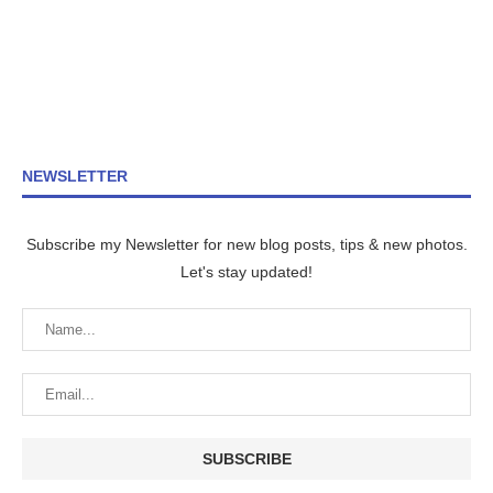
NEWSLETTER
Subscribe my Newsletter for new blog posts, tips & new photos.
Let's stay updated!