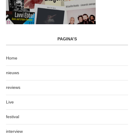
PAGINA’S
Home
nieuws
reviews
Live
festival
interview