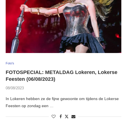
Foto's
FOTOSPECIAL: METALDAG Lokeren, Lokerse
Feesten (06/08/2023)
08/08/2023
In Lokeren hebben ze de fijne gewoonte om tijdens de Lokerse
Feesten op zondag een …