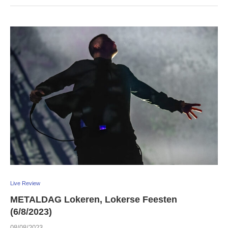
Live Review
METALDAG Lokeren, Lokerse Feesten
(6/8/2023)
08/08/2023