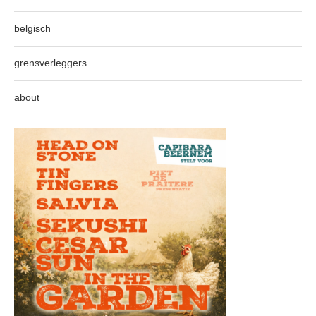
belgisch
grensverleggers
about