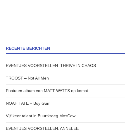
RECENTE BERICHTEN
EVENTJES VOORSTELLEN: THRIVE IN CHAOS
TROOST – Not All Men
Postuum album van MATT WATTS op komst
NOAH TATE – Boy Gum
Vijf keer talent in Buurtkroeg MosCow
EVENTJES VOORSTELLEN: ANNELEE