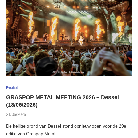
Festival
GRASPOP METAL MEETING 2026 – Dessel
(18/06/2026)
21/06/2026
De heilige grond van Dessel stond opnieuw open voor de 29e
editie van Graspop Metal …