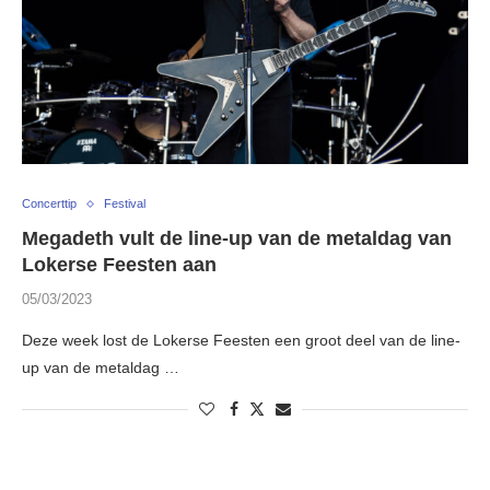
Concerttip
Festival
Megadeth vult de line-up van de metaldag van
Lokerse Feesten aan
05/03/2023
Deze week lost de Lokerse Feesten een groot deel van de line-
up van de metaldag …