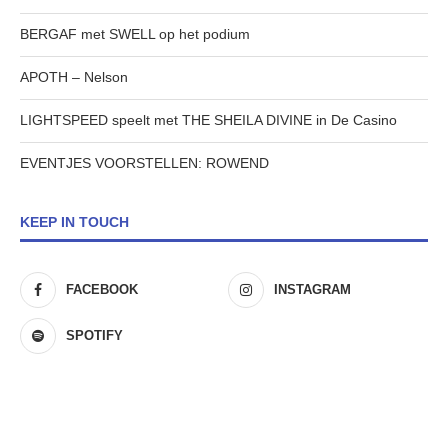
BERGAF met SWELL op het podium
APOTH – Nelson
LIGHTSPEED speelt met THE SHEILA DIVINE in De Casino
EVENTJES VOORSTELLEN: ROWEND
KEEP IN TOUCH
FACEBOOK
INSTAGRAM
SPOTIFY